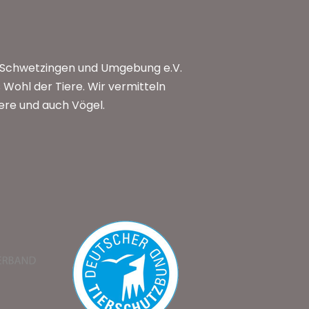
n Schwetzingen und Umgebung e.V.
Wohl der Tiere. Wir vermitteln
iere und auch Vögel.