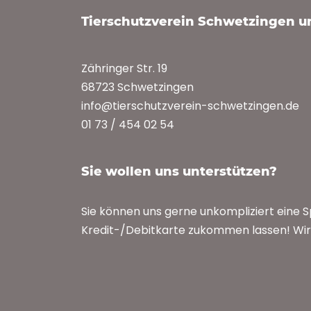
Tierschutzverein Schwetzingen 
Zähringer Str. 19
68723 Schwetzingen
info@tierschutzverein-schwetzingen.de
01 73 / 454 02 54
Sie wollen uns unterstützen?
Sie können uns gerne unkompliziert eine 
Kredit-/Debitkarte zukommen lassen! Wir 