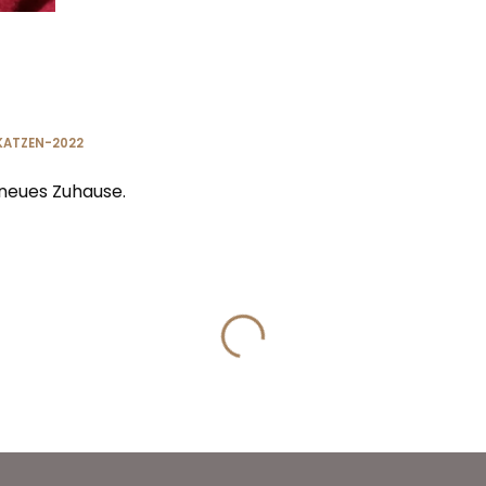
KATZEN-2022
n neues Zuhause.