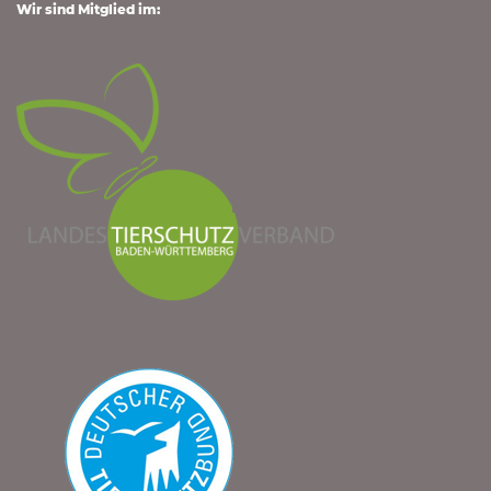
Wir sind Mitglied im: