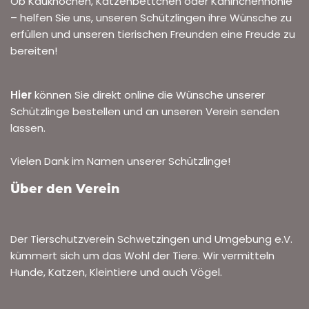
Ob Kauknochen, Katzenbettchen oder Kaninchenhöhle
– helfen Sie uns, unseren Schützlingen ihre Wünsche zu
erfüllen und unseren tierischen Freunden eine Freude zu
bereiten!
Hier
können Sie direkt online die Wünsche unserer
Schützlinge bestellen und an unseren Verein senden
lassen.
Vielen Dank im Namen unserer Schützlinge!
Über den Verein
Der Tierschutzverein Schwetzingen und Umgebung e.V.
kümmert sich um das Wohl der Tiere. Wir vermitteln
Hunde, Katzen, Kleintiere und auch Vögel.