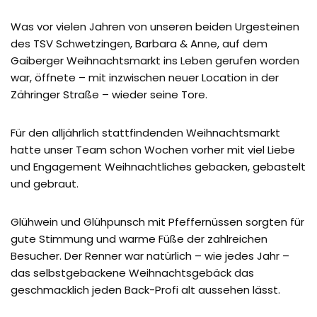
Was vor vielen Jahren von unseren beiden Urgesteinen
des TSV Schwetzingen, Barbara & Anne, auf dem
Gaiberger Weihnachtsmarkt ins Leben gerufen worden
war, öffnete – mit inzwischen neuer Location in der
Zähringer Straße – wieder seine Tore.
Für den alljährlich stattfindenden Weihnachtsmarkt
hatte unser Team schon Wochen vorher mit viel Liebe
und Engagement Weihnachtliches gebacken, gebastelt
und gebraut.
Glühwein und Glühpunsch mit Pfeffernüssen sorgten für
gute Stimmung und warme Füße der zahlreichen
Besucher. Der Renner war natürlich – wie jedes Jahr –
das selbstgebackene Weihnachtsgebäck das
geschmacklich jeden Back-Profi alt aussehen lässt.