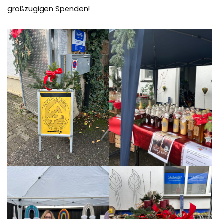
großzügigen Spenden!