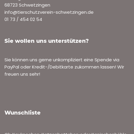
68723 Schwetzingen
info@tierschutzverein-schwetzingen.de
01 73 / 454 02 54
Sie wollen uns unterstützen?
Sie können uns gerne unkompliziert eine Spende via
PayPal oder Kredit-/Debitkarte zukommen lassen! Wir
freuen uns sehr!
Wunschliste