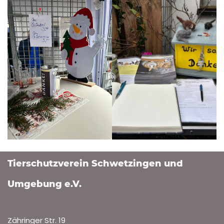
Tierschutzverein Schwetzingen und
Umgebung e.V.
Zähringer Str. 19