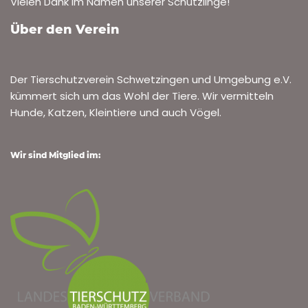
Vielen Dank im Namen unserer Schützlinge!
Über den Verein
Der Tierschutzverein Schwetzingen und Umgebung e.V.
kümmert sich um das Wohl der Tiere. Wir vermitteln
Hunde, Katzen, Kleintiere und auch Vögel.
Wir sind Mitglied im: