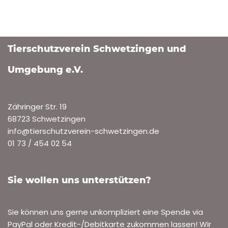
Tierschutzverein Schwetzingen und
Umgebung e.V.
Zähringer Str. 19
68723 Schwetzingen
info@tierschutzverein-schwetzingen.de
01 73 / 454 02 54
Sie wollen uns unterstützen?
Sie können uns gerne unkompliziert eine Spende via
PayPal oder Kredit-/Debitkarte zukommen lassen! Wir