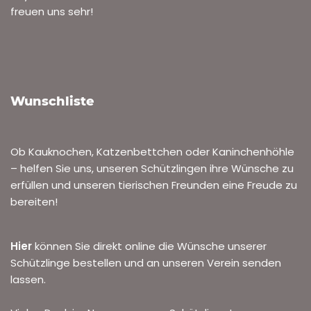
freuen uns sehr!
Wunschliste
Ob Kauknochen, Katzenbettchen oder Kaninchenhöhle
– helfen Sie uns, unseren Schützlingen ihre Wünsche zu
erfüllen und unseren tierischen Freunden eine Freude zu
bereiten!
Hier
können Sie direkt online die Wünsche unserer
Schützlinge bestellen und an unseren Verein senden
lassen.