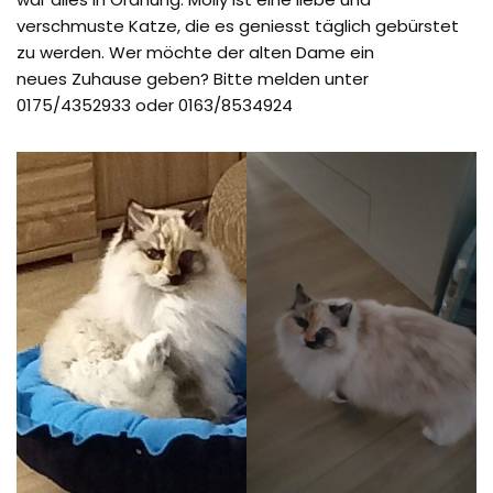
verschmuste Katze, die es geniesst täglich gebürstet
zu werden. Wer möchte der alten Dame ein
neues Zuhause geben? Bitte melden unter
0175/4352933 oder 0163/8534924