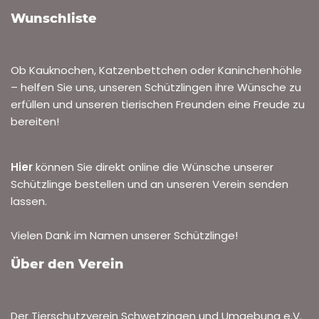
Wunschliste
Ob Kauknochen, Katzenbettchen oder Kaninchenhöhle
– helfen Sie uns, unseren Schützlingen ihre Wünsche zu
erfüllen und unseren tierischen Freunden eine Freude zu
bereiten!
Hier
können Sie direkt online die Wünsche unserer
Schützlinge bestellen und an unseren Verein senden
lassen.
Vielen Dank im Namen unserer Schützlinge!
Über den Verein
Der Tierschutzverein Schwetzingen und Umgebung e.V.