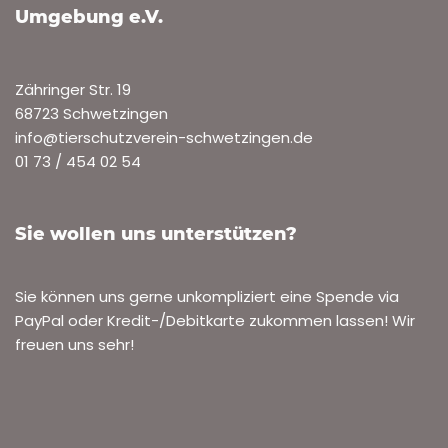
Umgebung e.V.
Zähringer Str. 19
68723 Schwetzingen
info@tierschutzverein-schwetzingen.de
01 73 / 454 02 54
Sie wollen uns unterstützen?
Sie können uns gerne unkompliziert eine Spende via
PayPal oder Kredit-/Debitkarte zukommen lassen! Wir
freuen uns sehr!