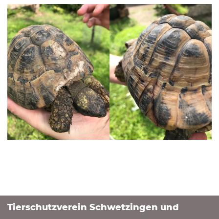
Tierschutzverein Schwetzingen und