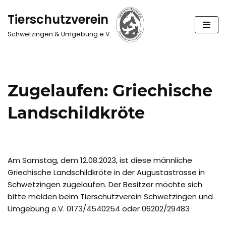
Tierschutzverein
Zum
Schwetzingen & Umgebung e.V.
Inhalt
springen
Zugelaufen: Griechische
Landschildkröte
Am Samstag, dem 12.08.2023, ist diese männliche
Griechische Landschildkröte in der Augustastrasse in
Schwetzingen zugelaufen. Der Besitzer möchte sich
bitte melden beim Tierschutzverein Schwetzingen und
Umgebung e.V. 0173/4540254 oder 06202/29483