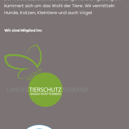
kümmert sich um das Wohl der Tiere. Wir vermitteln
Hunde, Katzen, Kleintiere und auch Vögel.
Wir sind Mitglied im: