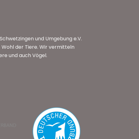
n Schwetzingen und Umgebung e.V.
Wohl der Tiere. Wir vermitteln
iere und auch Vögel.