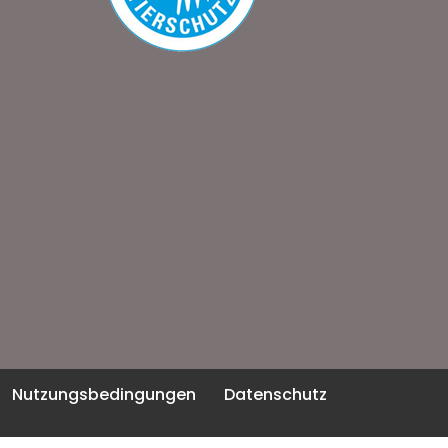
Nutzungsbedingungen
Datenschutz