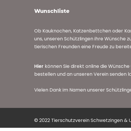
Wunschliste
Ob Kauknochen, Katzenbettchen oder Kan
uns, unseren Schützlingen ihre Wünsche zu
tierischen Freunden eine Freude zu bereit
Hier
können Sie direkt online die Wünsche
bestellen und an unseren Verein senden l
Vielen Dank im Namen unserer Schützling
© 2022 Tierschutzverein Schwetzingen & 