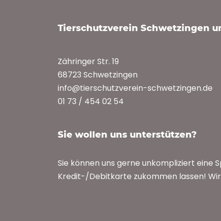
Tierschutzverein Schwetzingen 
Zähringer Str. 19
68723 Schwetzingen
info@tierschutzverein-schwetzingen.de
01 73 / 454 02 54
Sie wollen uns unterstützen?
Sie können uns gerne unkompliziert eine 
Kredit-/Debitkarte zukommen lassen! Wir 