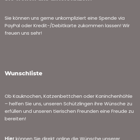
Sie können uns gerne unkompliziert eine Spende via
PayPal oder Kredit-/Debitkarte zukommen lassen! Wir
freuen uns sehr!
Wunschliste
Ob Kauknochen, Katzenbettchen oder Kaninchenhöhle
– helfen Sie uns, unseren Schützlingen ihre Wünsche zu
erfüllen und unseren tierischen Freunden eine Freude zu
bereiten!
Hier
können Sie direkt online die Wünsche unserer