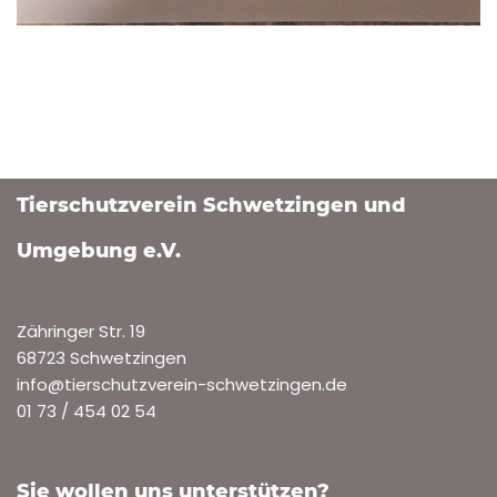
Tierschutzverein Schwetzingen und
Umgebung e.V.
Zähringer Str. 19
68723 Schwetzingen
info@tierschutzverein-schwetzingen.de
01 73 / 454 02 54
Sie wollen uns unterstützen?