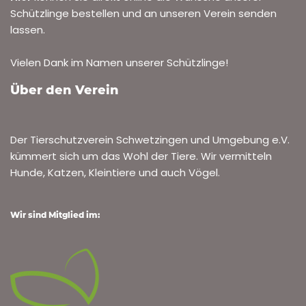
Schützlinge bestellen und an unseren Verein senden
lassen.
Vielen Dank im Namen unserer Schützlinge!
Über den Verein
Der Tierschutzverein Schwetzingen und Umgebung e.V.
kümmert sich um das Wohl der Tiere. Wir vermitteln
Hunde, Katzen, Kleintiere und auch Vögel.
Wir sind Mitglied im: