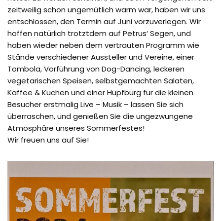
zeitweilig schon ungemütlich warm war, haben wir uns
entschlossen, den Termin auf Juni vorzuverlegen. Wir
hoffen natürlich trotztdem auf Petrus‘ Segen, und
haben wieder neben dem vertrauten Programm wie
Stände verschiedener Aussteller und Vereine, einer
Tombola, Vorführung von Dog-Dancing, leckeren
vegetarischen Speisen, selbstgemachten Salaten,
Kaffee & Kuchen und einer Hüpfburg für die kleinen
Besucher erstmalig Live – Musik – lassen Sie sich
überraschen, und genießen Sie die ungezwungene
Atmosphäre unseres Sommerfestes!
Wir freuen uns auf Sie!