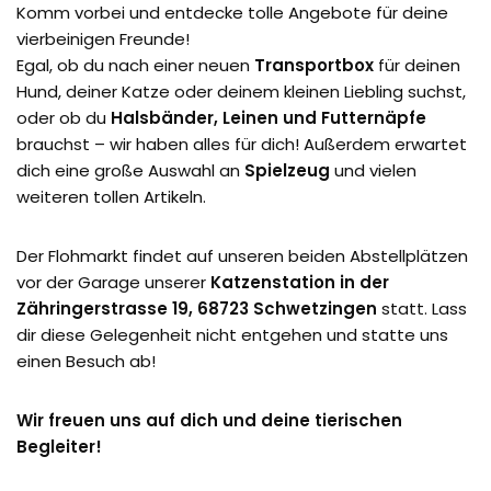
Komm vorbei und entdecke tolle Angebote für deine
vierbeinigen Freunde!
Egal, ob du nach einer neuen
Transportbox
für deinen
Hund, deiner Katze oder deinem kleinen Liebling suchst,
oder ob du
Halsbänder, Leinen und Futternäpfe
brauchst – wir haben alles für dich! Außerdem erwartet
dich eine große Auswahl an
Spielzeug
und vielen
weiteren tollen Artikeln.
Der Flohmarkt findet auf unseren beiden Abstellplätzen
vor der Garage unserer
Katzenstation in der
Zähringerstrasse 19, 68723 Schwetzingen
statt. Lass
dir diese Gelegenheit nicht entgehen und statte uns
einen Besuch ab!
Wir freuen uns auf dich und deine tierischen
Begleiter!