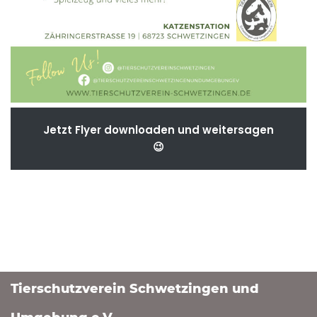
Jetzt Flyer downloaden und weitersagen
😉
Tierschutzverein Schwetzingen und