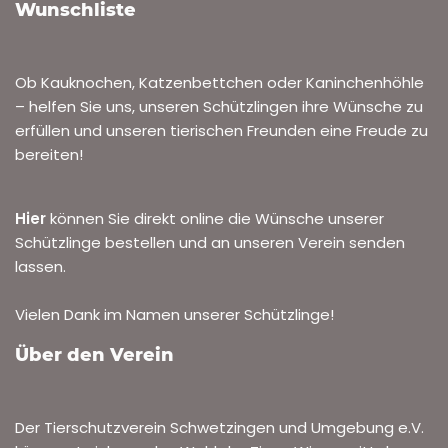
Wunschliste
Ob Kauknochen, Katzenbettchen oder Kaninchenhöhle
– helfen Sie uns, unseren Schützlingen ihre Wünsche zu
erfüllen und unseren tierischen Freunden eine Freude zu
bereiten!
Hier
können Sie direkt online die Wünsche unserer
Schützlinge bestellen und an unseren Verein senden
lassen.
Vielen Dank im Namen unserer Schützlinge!
Über den Verein
Der Tierschutzverein Schwetzingen und Umgebung e.V.