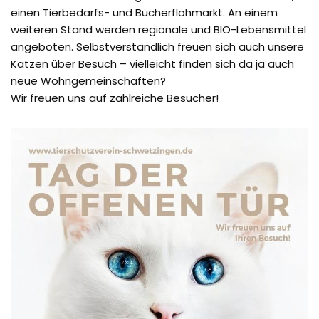
einen Tierbedarfs- und Bücherflohmarkt. An einem
weiteren Stand werden regionale und BIO-Lebensmittel
angeboten. Selbstverständlich freuen sich auch unsere
Katzen über Besuch – vielleicht finden sich da ja auch
neue Wohngemeinschaften?
Wir freuen uns auf zahlreiche Besucher!