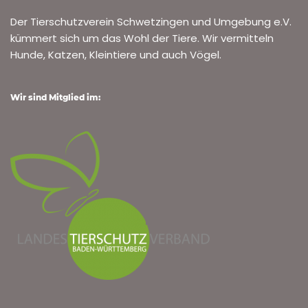
Der Tierschutzverein Schwetzingen und Umgebung e.V.
kümmert sich um das Wohl der Tiere. Wir vermitteln
Hunde, Katzen, Kleintiere und auch Vögel.
Wir sind Mitglied im: