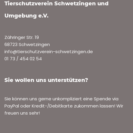
Tierschutzverein Schwetzingen und
Umgebung e.V.
Zähringer Str. 19
68723 Schwetzingen
info@tierschutzverein-schwetzingen.de
01 73 / 454 02 54
Sie wollen uns unterstützen?
Sie können uns gerne unkompliziert eine Spende via
PayPal oder Kredit-/Debitkarte zukommen lassen! Wir
freuen uns sehr!