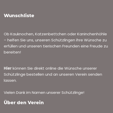
Wunschliste
Ob Kauknochen, Katzenbettchen oder Kaninchenhöhle
– helfen Sie uns, unseren Schützlingen ihre Wünsche zu
erfüllen und unseren tierischen Freunden eine Freude zu
bereiten!
Hier
können Sie direkt online die Wünsche unserer
Schützlinge bestellen und an unseren Verein senden
lassen.
Vielen Dank im Namen unserer Schützlinge!
Über den Verein