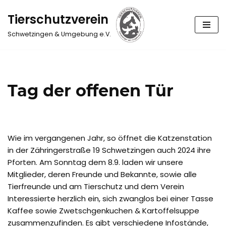
Tierschutzverein
Zum
Schwetzingen & Umgebung e.V.
Inhalt
springen
Tag der offenen Tür
Wie im vergangenen Jahr, so öffnet die Katzenstation
in der Zähringerstraße 19 Schwetzingen auch 2024 ihre
Pforten. Am Sonntag dem 8.9. laden wir unsere
Mitglieder, deren Freunde und Bekannte, sowie alle
Tierfreunde und am Tierschutz und dem Verein
Interessierte herzlich ein, sich zwanglos bei einer Tasse
Kaffee sowie Zwetschgenkuchen & Kartoffelsuppe
zusammenzufinden. Es gibt verschiedene Infostände,