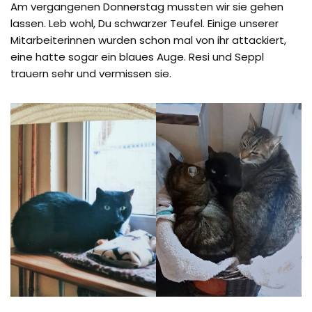
Am vergangenen Donnerstag mussten wir sie gehen
lassen. Leb wohl, Du schwarzer Teufel. Einige unserer
Mitarbeiterinnen wurden schon mal von ihr attackiert,
eine hatte sogar ein blaues Auge. Resi und Seppl
trauern sehr und vermissen sie.