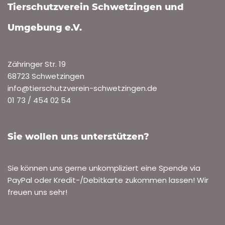
Tierschutzverein Schwetzingen und
Umgebung e.V.
Zähringer Str. 19
68723 Schwetzingen
info@tierschutzverein-schwetzingen.de
01 73 / 454 02 54
Sie wollen uns unterstützen?
Sie können uns gerne unkompliziert eine Spende via
PayPal oder Kredit-/Debitkarte zukommen lassen! Wir
freuen uns sehr!