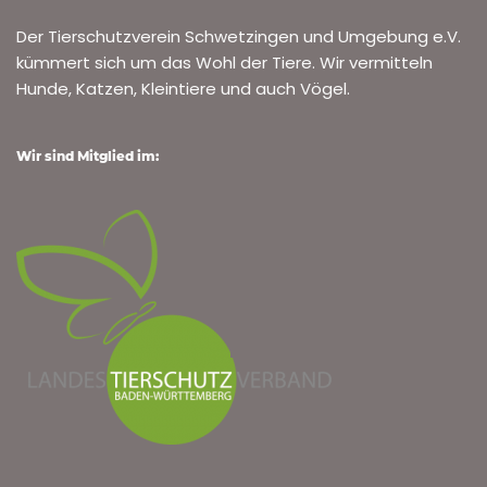
Der Tierschutzverein Schwetzingen und Umgebung e.V.
kümmert sich um das Wohl der Tiere. Wir vermitteln
Hunde, Katzen, Kleintiere und auch Vögel.
Wir sind Mitglied im: