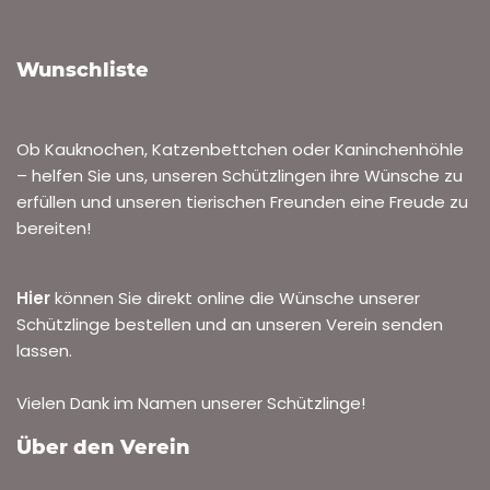
Wunschliste
Ob Kauknochen, Katzenbettchen oder Kaninchenhöhle
– helfen Sie uns, unseren Schützlingen ihre Wünsche zu
erfüllen und unseren tierischen Freunden eine Freude zu
bereiten!
Hier
können Sie direkt online die Wünsche unserer
Schützlinge bestellen und an unseren Verein senden
lassen.
Vielen Dank im Namen unserer Schützlinge!
Über den Verein