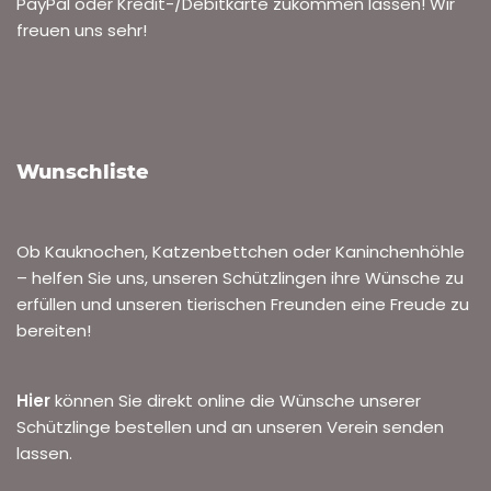
PayPal oder Kredit-/Debitkarte zukommen lassen! Wir
freuen uns sehr!
Wunschliste
Ob Kauknochen, Katzenbettchen oder Kaninchenhöhle
– helfen Sie uns, unseren Schützlingen ihre Wünsche zu
erfüllen und unseren tierischen Freunden eine Freude zu
bereiten!
Hier
können Sie direkt online die Wünsche unserer
Schützlinge bestellen und an unseren Verein senden
lassen.