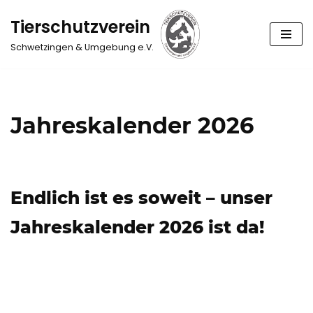
Tierschutzverein
Zum
Schwetzingen & Umgebung e.V.
Inhalt
springen
Jahreskalender 2026
Endlich ist es soweit – unser
Jahreskalender 2026 ist da!