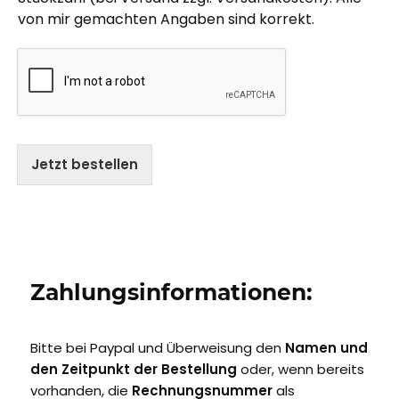
von mir gemachten Angaben sind korrekt.
Jetzt bestellen
Zahlungsinformationen:
Bitte bei Paypal und Überweisung den
Namen und
den Zeitpunkt der Bestellung
oder, wenn bereits
vorhanden, die
Rechnungsnummer
als