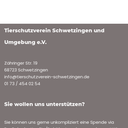
Tierschutzverein Schwetzingen und
Umgebung e.V.
Zähringer Str. 19
68723 Schwetzingen
info@tierschutzverein-schwetzingen.de
01 73 / 454 02 54
Sie wollen uns unterstützen?
Sie können uns gerne unkompliziert eine Spende via