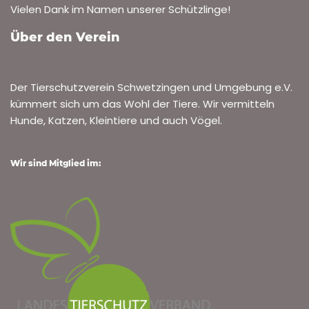
Vielen Dank im Namen unserer Schützlinge!
Über den Verein
Der Tierschutzverein Schwetzingen und Umgebung e.V.
kümmert sich um das Wohl der Tiere. Wir vermitteln
Hunde, Katzen, Kleintiere und auch Vögel.
Wir sind Mitglied im: