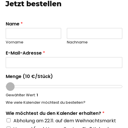
Jetzt bestellen
Name
*
Vorname
Nachname
E-Mail-Adresse
*
Menge (10 €/Stück)
Gewählter Wert:
1
Wie viele Kalender möchtest du bestellen?
Wie möchtest du den Kalender erhalten?
*
Abholung am 22.11. auf dem Weihnachtsmarkt