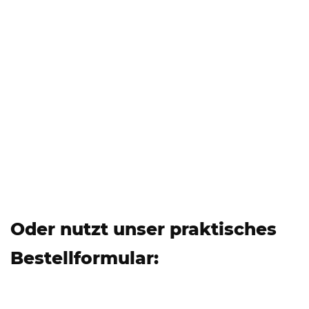
Oder nutzt unser praktisches
Bestellformular: