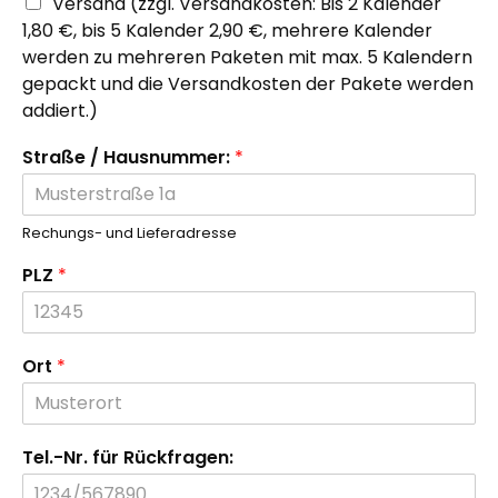
Versand (zzgl. Versandkosten: Bis 2 Kalender
1,80 €, bis 5 Kalender 2,90 €, mehrere Kalender
werden zu mehreren Paketen mit max. 5 Kalendern
gepackt und die Versandkosten der Pakete werden
addiert.)
Straße / Hausnummer:
*
Rechungs- und Lieferadresse
PLZ
*
Ort
*
Tel.-Nr. für Rückfragen: