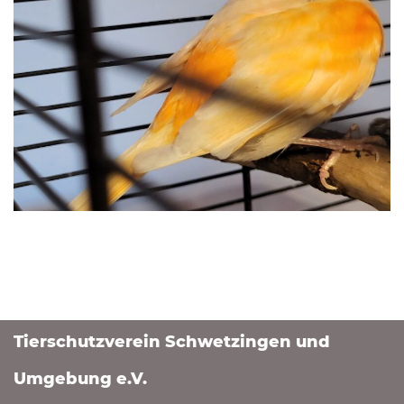
Tierschutzverein Schwetzingen und
Umgebung e.V.