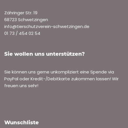
Zähringer Str. 19
68723 Schwetzingen
info@tierschutzverein-schwetzingen.de
01 73 / 454 02 54
Sie wollen uns unterstützen?
Sie können uns gerne unkompliziert eine Spende via
PayPal oder Kredit-/Debitkarte zukommen lassen! Wir
freuen uns sehr!
Wunschliste