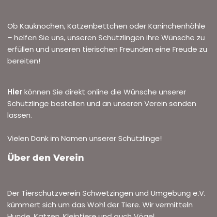
Ob Kauknochen, Katzenbettchen oder Kaninchenhöhle
– helfen Sie uns, unseren Schützlingen ihre Wünsche zu
erfüllen und unseren tierischen Freunden eine Freude zu
bereiten!
Hier
können Sie direkt online die Wünsche unserer
Schützlinge bestellen und an unseren Verein senden
lassen.
Vielen Dank im Namen unserer Schützlinge!
Über den Verein
Der Tierschutzverein Schwetzingen und Umgebung e.V.
kümmert sich um das Wohl der Tiere. Wir vermitteln
Hunde, Katzen, Kleintiere und auch Vögel.