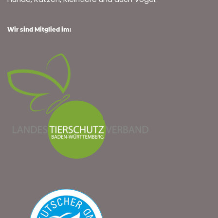
Wir sind Mitglied im: