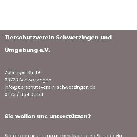
Tierschutzverein Schwetzingen und
Umgebung e.V.
Zähringer Str. 19
68723 Schwetzingen
info@tierschutzverein-schwetzingen.de
01 73 / 454 02 54
Sie wollen uns unterstützen?
Sie können uns gerne unkompliziert eine Spende via