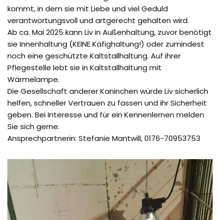
kommt, in dem sie mit Liebe und viel Geduld
verantwortungsvoll und artgerecht gehalten wird.
Ab ca. Mai 2025 kann Liv in Außenhaltung, zuvor benötigt
sie Innenhaltung (KEINE Käfighaltung!) oder zumindest
noch eine geschützte Kaltstallhaltung. Auf ihrer
Pflegestelle lebt sie in Kaltstallhaltung mit
Wärmelampe.
Die Gesellschaft anderer Kaninchen würde Liv sicherlich
helfen, schneller Vertrauen zu fassen und ihr Sicherheit
geben. Bei Interesse und für ein Kennenlernen melden
Sie sich gerne.
Ansprechpartnerin: Stefanie Mantwill, 0176-70953753