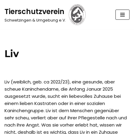
Tierschutzverein
Zum
Schwetzingen & Umgebung e.V.
Inhalt
springen
Liv
Liv (weiblich, geb. ca 2022/23), eine gesunde, aber
scheue Kaninchendame, die Anfang Januar 2025
ausgesetzt wurde, sucht ein liebevolles Zuhause bei
einem lieben Kastraten oder in einer sozialen
Kaninchengruppe. Liv ist dem Menschen gegenüber
sehr scheu, verliert aber auf ihrer Pflegestelle nach und
nach ihre Angst. Was sie vorher erlebt hat, wissen wir
nicht, deshalb ist es wichtig, dass Liv in ein Zuhause