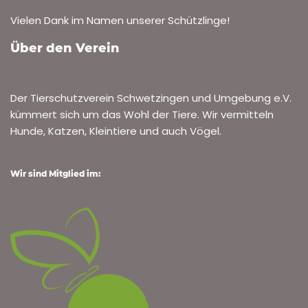
Vielen Dank im Namen unserer Schützlinge!
Über den Verein
Der Tierschutzverein Schwetzingen und Umgebung e.V.
kümmert sich um das Wohl der Tiere. Wir vermitteln
Hunde, Katzen, Kleintiere und auch Vögel.
Wir sind Mitglied im: