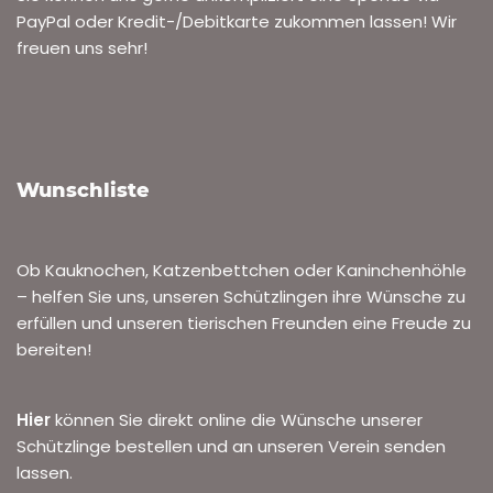
PayPal oder Kredit-/Debitkarte zukommen lassen! Wir
freuen uns sehr!
Wunschliste
Ob Kauknochen, Katzenbettchen oder Kaninchenhöhle
– helfen Sie uns, unseren Schützlingen ihre Wünsche zu
erfüllen und unseren tierischen Freunden eine Freude zu
bereiten!
Hier
können Sie direkt online die Wünsche unserer
Schützlinge bestellen und an unseren Verein senden
lassen.