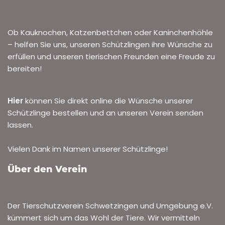
Ob Kauknochen, Katzenbettchen oder Kaninchenhöhle
– helfen Sie uns, unseren Schützlingen ihre Wünsche zu
erfüllen und unseren tierischen Freunden eine Freude zu
bereiten!
Hier
können Sie direkt online die Wünsche unserer
Schützlinge bestellen und an unseren Verein senden
lassen.
Vielen Dank im Namen unserer Schützlinge!
Über den Verein
Der Tierschutzverein Schwetzingen und Umgebung e.V.
kümmert sich um das Wohl der Tiere. Wir vermitteln