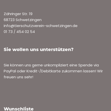
Zähringer Str. 19
68723 Schwetzingen
info@tierschutzverein-schwetzingen.de
01 73 / 454 02 54
Sie wollen uns unterstützen?
Sie können uns gerne unkompliziert eine Spende via
PayPal oder Kredit-/Debitkarte zukommen lassen! Wir
freuen uns sehr!
Wunschliste