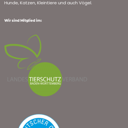
Hunde, Katzen, Kleintiere und auch Vögel.
Wir sind Mitglied im: