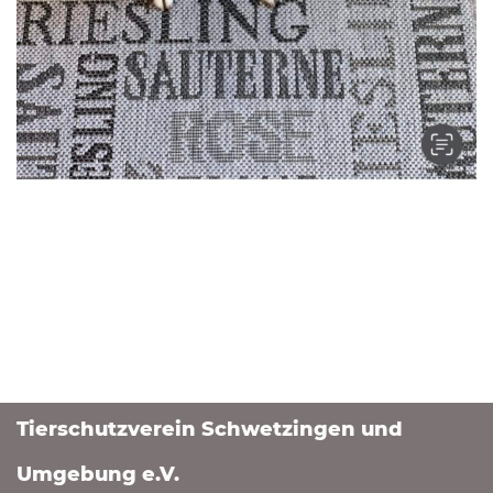
Tierschutzverein Schwetzingen und
Umgebung e.V.