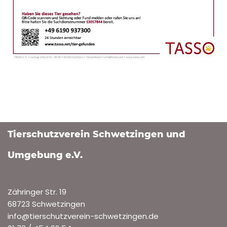
Tierschutzverein Schwetzingen und
Umgebung e.V.
Zähringer Str. 19
68723 Schwetzingen
info@tierschutzverein-schwetzingen.de