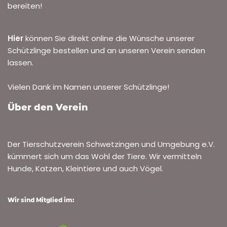
bereiten!
Hier
können Sie direkt online die Wünsche unserer
Schützlinge bestellen und an unseren Verein senden
lassen.
Vielen Dank im Namen unserer Schützlinge!
Über den Verein
Der Tierschutzverein Schwetzingen und Umgebung e.V.
kümmert sich um das Wohl der Tiere. Wir vermitteln
Hunde, Katzen, Kleintiere und auch Vögel.
Wir sind Mitglied im: