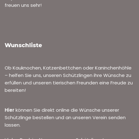
freuen uns sehr!
Wunschliste
Ob Kauknochen, Katzenbettchen oder Kaninchenhöhle
– helfen Sie uns, unseren Schützlingen ihre Wünsche zu
erfüllen und unseren tierischen Freunden eine Freude zu
bereiten!
Hier
können Sie direkt online die Wünsche unserer
Schützlinge bestellen und an unseren Verein senden
lassen.