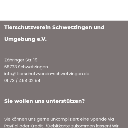
Tierschutzverein Schwetzingen und
Umgebung e.V.
Zähringer Str. 19
68723 Schwetzingen
info@tierschutzverein-schwetzingen.de
01 73 / 454 02 54
Sie wollen uns unterstützen?
Sie können uns gerne unkompliziert eine Spende via
PayPal oder Kredit-/Debitkarte zukommen lassen! Wir