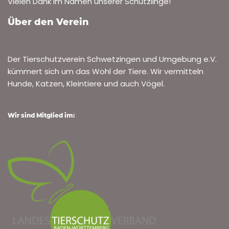
Vielen Dank im Namen unserer Schützlinge!
Über den Verein
Der Tierschutzverein Schwetzingen und Umgebung e.V.
kümmert sich um das Wohl der Tiere. Wir vermitteln
Hunde, Katzen, Kleintiere und auch Vögel.
Wir sind Mitglied im: