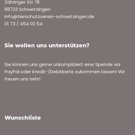
Zähringer Str. 19
68723 Schwetzingen
info@tierschutzverein-schwetzingen.de
01 73 / 454 02 54
Sie wollen uns unterstützen?
Sie können uns gerne unkompliziert eine Spende via
PayPal oder Kredit-/Debitkarte zukommen lassen! Wir
freuen uns sehr!
Wunschliste