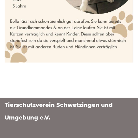
Tierschutzverein Schwetzingen und
Umgebung e.V.