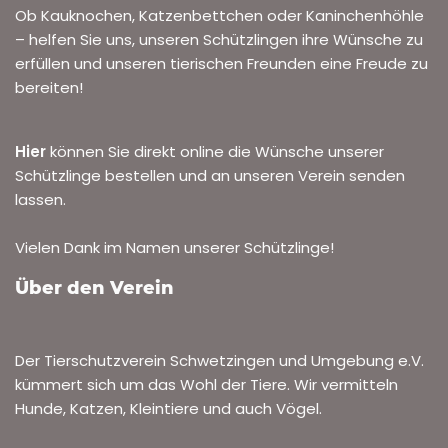
Ob Kauknochen, Katzenbettchen oder Kaninchenhöhle
– helfen Sie uns, unseren Schützlingen ihre Wünsche zu
erfüllen und unseren tierischen Freunden eine Freude zu
bereiten!
Hier
können Sie direkt online die Wünsche unserer
Schützlinge bestellen und an unseren Verein senden
lassen.
Vielen Dank im Namen unserer Schützlinge!
Über den Verein
Der Tierschutzverein Schwetzingen und Umgebung e.V.
kümmert sich um das Wohl der Tiere. Wir vermitteln
Hunde, Katzen, Kleintiere und auch Vögel.