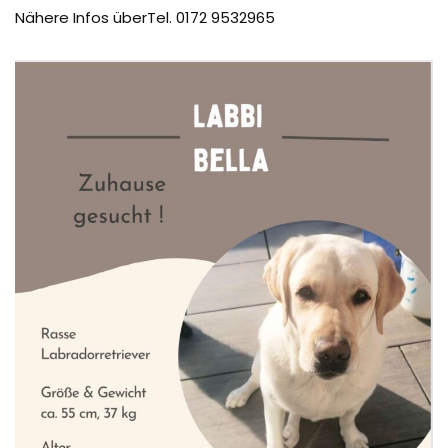
Nähere Infos überTel. 0172 9532965