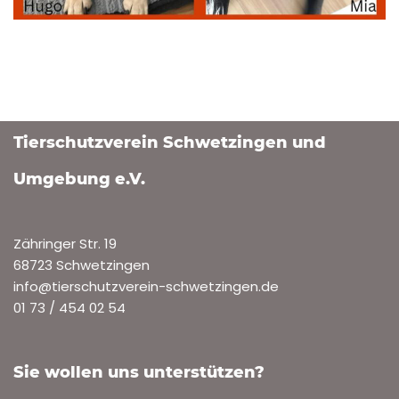
Tierschutzverein Schwetzingen und
Umgebung e.V.
Zähringer Str. 19
68723 Schwetzingen
info@tierschutzverein-schwetzingen.de
01 73 / 454 02 54
Sie wollen uns unterstützen?