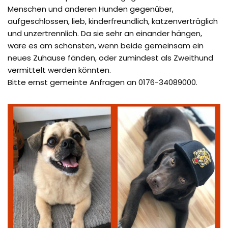
Menschen und anderen Hunden gegenüber,
aufgeschlossen, lieb, kinderfreundlich, katzenverträglich
und unzertrennlich. Da sie sehr an einander hängen,
wäre es am schönsten, wenn beide gemeinsam ein
neues Zuhause fänden, oder zumindest als Zweithund
vermittelt werden könnten.
Bitte ernst gemeinte Anfragen an 0176-34089000.