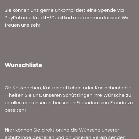
Sie können uns gerne unkompliziert eine Spende via
PayPal oder Kredit-/Debitkarte zukommen lassen! Wir
freuen uns sehr!
Wunschliste
Ob Kauknochen, Katzenbettchen oder Kaninchenhöhle
– helfen Sie uns, unseren Schützlingen ihre Wünsche zu
erfüllen und unseren tierischen Freunden eine Freude zu
bereiten!
Hier
können Sie direkt online die Wünsche unserer
Schützlinge bestellen und an unseren Verein senden