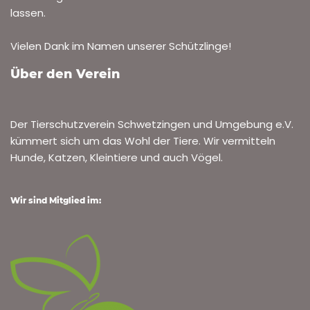
lassen.
Vielen Dank im Namen unserer Schützlinge!
Über den Verein
Der Tierschutzverein Schwetzingen und Umgebung e.V.
kümmert sich um das Wohl der Tiere. Wir vermitteln
Hunde, Katzen, Kleintiere und auch Vögel.
Wir sind Mitglied im: