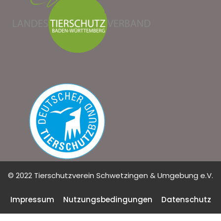
© 2022 Tierschutzverein Schwetzingen & Umgebung e.V.
Impressum
Nutzungsbedingungen
Datenschutz
Cookie Consent mit Real Cookie Banner