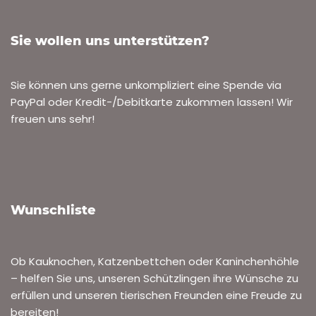
Sie wollen uns unterstützen?
Sie können uns gerne unkompliziert eine Spende via
PayPal oder Kredit-/Debitkarte zukommen lassen! Wir
freuen uns sehr!
Wunschliste
Ob Kauknochen, Katzenbettchen oder Kaninchenhöhle
– helfen Sie uns, unseren Schützlingen ihre Wünsche zu
erfüllen und unseren tierischen Freunden eine Freude zu
bereiten!