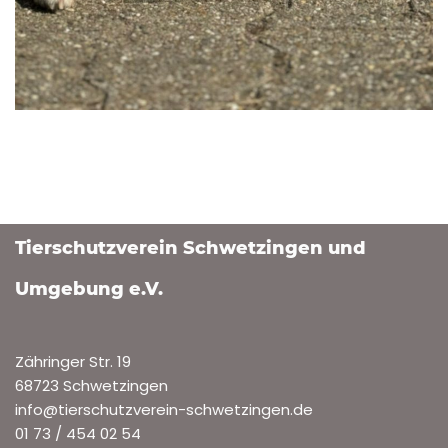
Tierschutzverein Schwetzingen und
Umgebung e.V.
Zähringer Str. 19
68723 Schwetzingen
info@tierschutzverein-schwetzingen.de
01 73 / 454 02 54