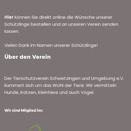
Hier
können Sie direkt online die Wünsche unserer
Schützlinge bestellen und an unseren Verein senden
lassen.
Vielen Dank im Namen unserer Schützlinge!
Über den Verein
Der Tierschutzverein Schwetzingen und Umgebung e.V.
kümmert sich um das Wohl der Tiere. Wir vermitteln
Hunde, Katzen, Kleintiere und auch Vögel.
Wir sind Mitglied im: