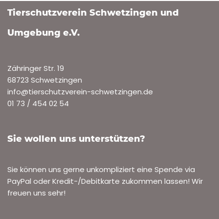
Tierschutzverein Schwetzingen und
Umgebung e.V.
Zähringer Str. 19
68723 Schwetzingen
info@tierschutzverein-schwetzingen.de
01 73 / 454 02 54
Sie wollen uns unterstützen?
Sie können uns gerne unkompliziert eine Spende via
PayPal oder Kredit-/Debitkarte zukommen lassen! Wir
freuen uns sehr!