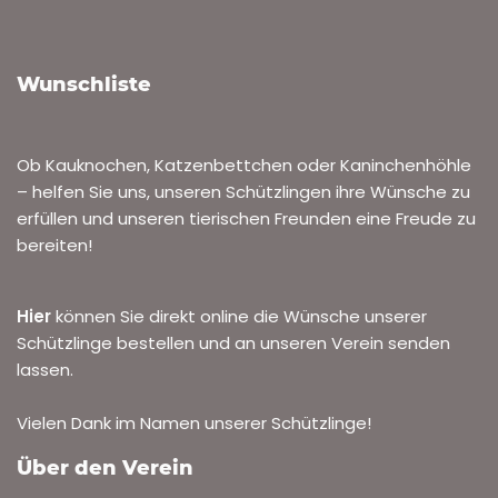
Wunschliste
Ob Kauknochen, Katzenbettchen oder Kaninchenhöhle
– helfen Sie uns, unseren Schützlingen ihre Wünsche zu
erfüllen und unseren tierischen Freunden eine Freude zu
bereiten!
Hier
können Sie direkt online die Wünsche unserer
Schützlinge bestellen und an unseren Verein senden
lassen.
Vielen Dank im Namen unserer Schützlinge!
Über den Verein