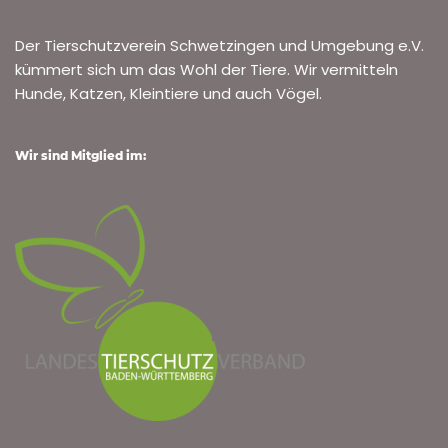
Der Tierschutzverein Schwetzingen und Umgebung e.V.
kümmert sich um das Wohl der Tiere. Wir vermitteln
Hunde, Katzen, Kleintiere und auch Vögel.
Wir sind Mitglied im: