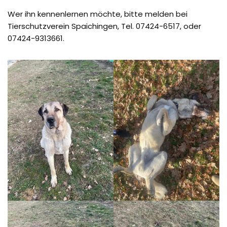
Wer ihn kennenlernen möchte, bitte melden bei
Tierschutzverein Spaichingen, Tel. 07424-6517, oder
07424-9313661.