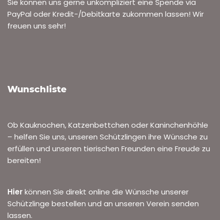
Sie können uns gerne unkompliziert eine Spende via
PayPal oder Kredit-/Debitkarte zukommen lassen! Wir
freuen uns sehr!
Wunschliste
Ob Kauknochen, Katzenbettchen oder Kaninchenhöhle
– helfen Sie uns, unseren Schützlingen ihre Wünsche zu
erfüllen und unseren tierischen Freunden eine Freude zu
bereiten!
Hier
können Sie direkt online die Wünsche unserer
Schützlinge bestellen und an unseren Verein senden
lassen.