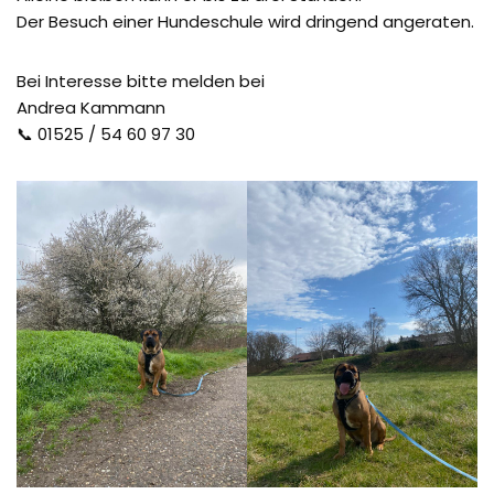
Der Besuch einer Hundeschule wird dringend angeraten.
Bei Interesse bitte melden bei
Andrea Kammann
📞 01525 / 54 60 97 30