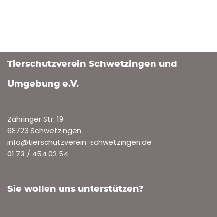
Tierschutzverein Schwetzingen und
Umgebung e.V.
Zähringer Str. 19
68723 Schwetzingen
info@tierschutzverein-schwetzingen.de
01 73 / 454 02 54
Sie wollen uns unterstützen?