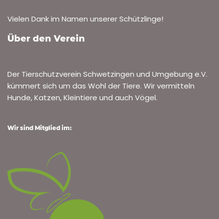
Vielen Dank im Namen unserer Schützlinge!
Über den Verein
Der Tierschutzverein Schwetzingen und Umgebung e.V.
kümmert sich um das Wohl der Tiere. Wir vermitteln
Hunde, Katzen, Kleintiere und auch Vögel.
Wir sind Mitglied im: