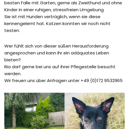
besten Falle mit Garten, gerne als Zweithund und ohne
Kinder in einer ruhigen, stressfreien Umgebung.
Sie ist mit Hunden verträglich, wenn sie diese
kennengelernt hat. Katzen konnten wir noch nicht
testen.
Wer fühlt sich von dieser süßen Herausforderung
angesprochen und kann ihr ein adäquates Leben
bieten?
Ria darf gerne bei uns auf ihrer Pflegestelle besucht
werden.
Wir freuen uns über Anfragen unter +49 (0)172 9532965