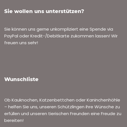
Sie wollen uns unterstützen?
Sie können uns gerne unkompliziert eine Spende via
PayPal oder Kredit-/Debitkarte zukommen lassen! Wir
freuen uns sehr!
Wunschliste
Ob Kauknochen, Katzenbettchen oder Kaninchenhöhle
– helfen Sie uns, unseren Schützlingen ihre Wünsche zu
erfüllen und unseren tierischen Freunden eine Freude zu
bereiten!