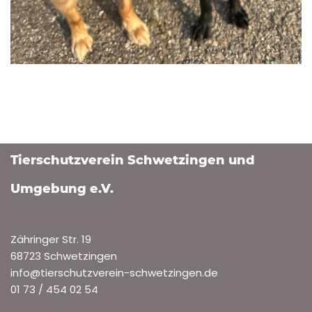
Tierschutzverein Schwetzingen und
Umgebung e.V.
Zähringer Str. 19
68723 Schwetzingen
info@tierschutzverein-schwetzingen.de
01 73 / 454 02 54