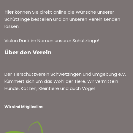
Hier
können Sie direkt online die Wünsche unserer
Schützlinge bestellen und an unseren Verein senden
lassen.
Vielen Dank im Namen unserer Schützlinge!
Über den Verein
Der Tierschutzverein Schwetzingen und Umgebung e.V.
kümmert sich um das Wohl der Tiere. Wir vermitteln
Hunde, Katzen, Kleintiere und auch Vögel.
Wir sind Mitglied im: