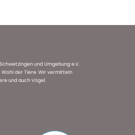
n Schwetzingen und Umgebung e.V.
Wohl der Tiere. Wir vermitteln
iere und auch Vögel.