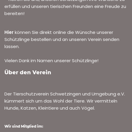
erfüllen und unseren tierischen Freunden eine Freude zu
bereiten!
Hier
können Sie direkt online die Wünsche unserer
Schützlinge bestellen und an unseren Verein senden
lassen.
Vielen Dank im Namen unserer Schützlinge!
Über den Verein
Der Tierschutzverein Schwetzingen und Umgebung e.V.
kümmert sich um das Wohl der Tiere. Wir vermitteln
Hunde, Katzen, Kleintiere und auch Vögel.
Wir sind Mitglied im: