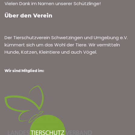
Vielen Dank im Namen unserer Schützlinge!
Über den Verein
Der Tierschutzverein Schwetzingen und Umgebung e.V.
kümmert sich um das Wohl der Tiere. Wir vermitteln
Hunde, Katzen, Kleintiere und auch Vögel.
Wir sind Mitglied im: