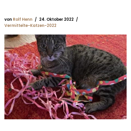
von
Rolf Henn
24. Oktober 2022
Vermittelte-Katzen-2022