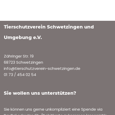
Tierschutzverein Schwetzingen und
Umgebung e.V.
Zähringer Str. 19
68723 Schwetzingen
info@tierschutzverein-schwetzingen.de
01 73 / 454 02 54
Sie wollen uns unterstützen?
Sie können uns gerne unkompliziert eine Spende via