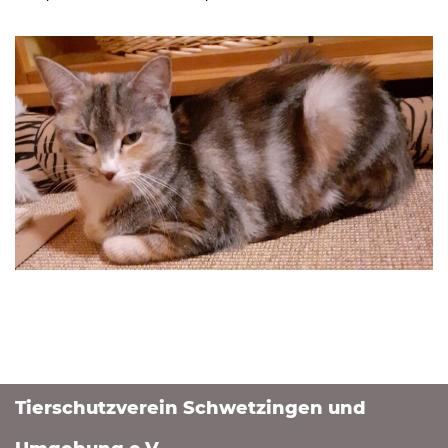
Tierschutzverein Schwetzingen und