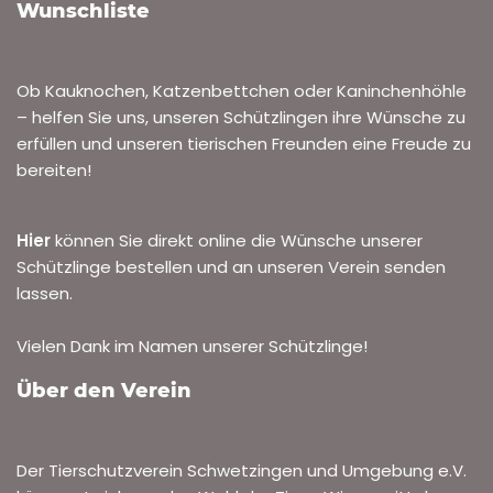
Wunschliste
Ob Kauknochen, Katzenbettchen oder Kaninchenhöhle
– helfen Sie uns, unseren Schützlingen ihre Wünsche zu
erfüllen und unseren tierischen Freunden eine Freude zu
bereiten!
Hier
können Sie direkt online die Wünsche unserer
Schützlinge bestellen und an unseren Verein senden
lassen.
Vielen Dank im Namen unserer Schützlinge!
Über den Verein
Der Tierschutzverein Schwetzingen und Umgebung e.V.