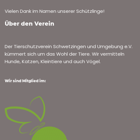
Vielen Dank im Namen unserer Schützlinge!
Über den Verein
Der Tierschutzverein Schwetzingen und Umgebung e.V.
kümmert sich um das Wohl der Tiere. Wir vermitteln
Hunde, Katzen, Kleintiere und auch Vögel.
Wir sind Mitglied im: