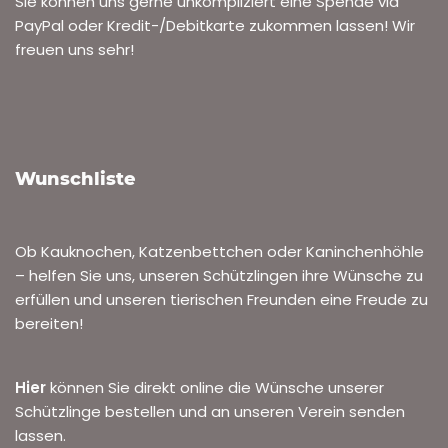
Sie können uns gerne unkompliziert eine Spende via
PayPal oder Kredit-/Debitkarte zukommen lassen! Wir
freuen uns sehr!
Wunschliste
Ob Kauknochen, Katzenbettchen oder Kaninchenhöhle
– helfen Sie uns, unseren Schützlingen ihre Wünsche zu
erfüllen und unseren tierischen Freunden eine Freude zu
bereiten!
Hier
können Sie direkt online die Wünsche unserer
Schützlinge bestellen und an unseren Verein senden
lassen.