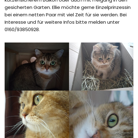
gesicherten Garten. Ellie möchte gerne Einzelprinzessin
bei einem netten Paar mit viel Zeit für sie werden. Bei
Interesse und für weitere Infos bitte melden unter
0160/93850928.