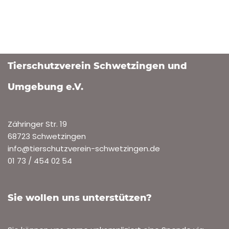
Tierschutzverein Schwetzingen und
Umgebung e.V.
Zähringer Str. 19
68723 Schwetzingen
info@tierschutzverein-schwetzingen.de
01 73 / 454 02 54
Sie wollen uns unterstützen?