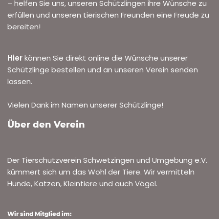
– helfen Sie uns, unseren Schützlingen ihre Wünsche zu
erfüllen und unseren tierischen Freunden eine Freude zu
bereiten!
Hier
können Sie direkt online die Wünsche unserer
Schützlinge bestellen und an unseren Verein senden
lassen.
Vielen Dank im Namen unserer Schützlinge!
Über den Verein
Der Tierschutzverein Schwetzingen und Umgebung e.V.
kümmert sich um das Wohl der Tiere. Wir vermitteln
Hunde, Katzen, Kleintiere und auch Vögel.
Wir sind Mitglied im: