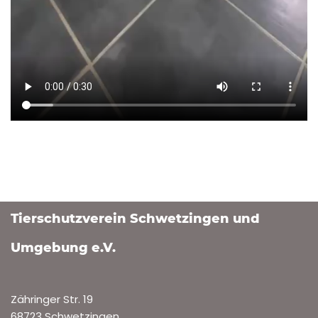
Tierschutzverein Schwetzingen und
Umgebung e.V.
Zähringer Str. 19
68723 Schwetzingen