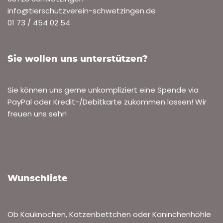
info@tierschutzverein-schwetzingen.de
01 73 / 454 02 54
Sie wollen uns unterstützen?
Sie können uns gerne unkompliziert eine Spende via
PayPal oder Kredit-/Debitkarte zukommen lassen! Wir
freuen uns sehr!
Wunschliste
Ob Kauknochen, Katzenbettchen oder Kaninchenhöhle