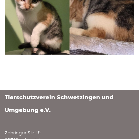
Tierschutzverein Schwetzingen und
Umgebung e.V.
Zähringer Str. 19