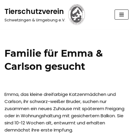
Tierschutzverein
Zum
Schwetzingen & Umgebung e.V.
Inhalt
springen
Familie für Emma &
Carlson gesucht
Emma, das kleine dreifarbige Katzenmädchen und
Carlson, ihr schwarz-weißer Bruder, suchen nur
zusammen ein neues Zuhause mit späterem Freigang
oder in Wohnungshaltung mit gesichertem Balkon. Sie
sind 10-12 Wochen alt, entwurmt und erhalten
demnächst ihre erste Impfung.