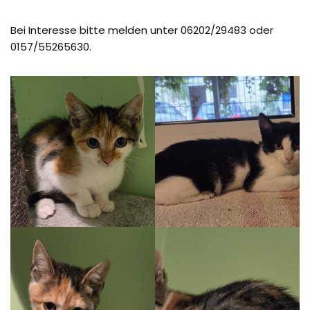
Bei Interesse bitte melden unter 06202/29483 oder
0157/55265630.