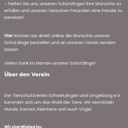
– helfen Sie uns, unseren Schützlingen ihre Wünsche zu
erfüllen und unseren tierischen Freunden eine Freude zu
bereiten!
Hier
können Sie direkt online die Wünsche unserer
Schützlinge bestellen und an unseren Verein senden
lassen.
Vielen Dank im Namen unserer Schützlinge!
Über den Verein
Der Tierschutzverein Schwetzingen und Umgebung e.V.
kümmert sich um das Wohl der Tiere. Wir vermitteln
Hunde, Katzen, Kleintiere und auch Vögel.
Wir sind Mitglied im: