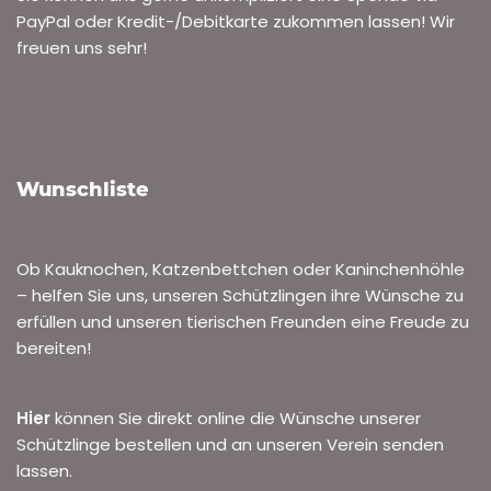
PayPal oder Kredit-/Debitkarte zukommen lassen! Wir
freuen uns sehr!
Wunschliste
Ob Kauknochen, Katzenbettchen oder Kaninchenhöhle
– helfen Sie uns, unseren Schützlingen ihre Wünsche zu
erfüllen und unseren tierischen Freunden eine Freude zu
bereiten!
Hier
können Sie direkt online die Wünsche unserer
Schützlinge bestellen und an unseren Verein senden
lassen.