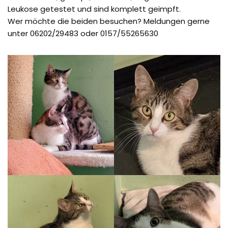
Leukose getestet und sind komplett geimpft.
Wer möchte die beiden besuchen? Meldungen gerne
unter 06202/29483 oder 0157/55265630