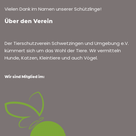
Vielen Dank im Namen unserer Schützlinge!
Über den Verein
Der Tierschutzverein Schwetzingen und Umgebung e.V.
kümmert sich um das Wohl der Tiere. Wir vermitteln
Hunde, Katzen, Kleintiere und auch Vögel.
Wir sind Mitglied im: