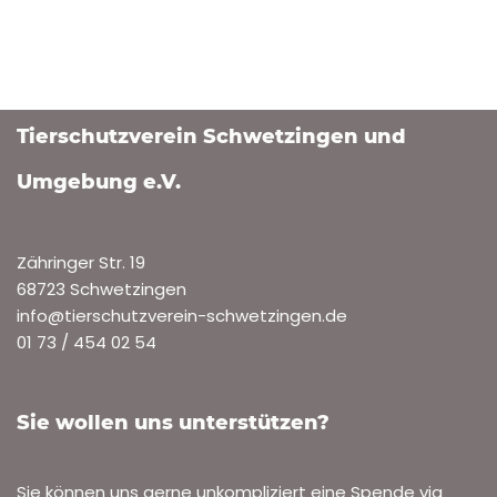
Tierschutzverein Schwetzingen und
Umgebung e.V.
Zähringer Str. 19
68723 Schwetzingen
info@tierschutzverein-schwetzingen.de
01 73 / 454 02 54
Sie wollen uns unterstützen?
Sie können uns gerne unkompliziert eine Spende via