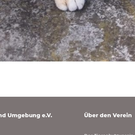
und Umgebung e.V.
Über den Verein