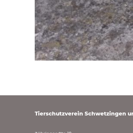
Tierschutzverein Schwetzingen 