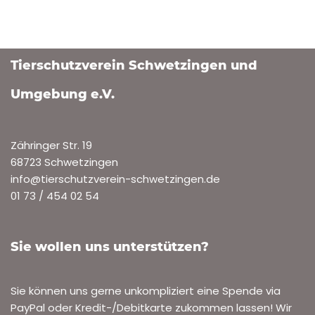
Tierschutzverein Schwetzingen und
Umgebung e.V.
Zähringer Str. 19
68723 Schwetzingen
info@tierschutzverein-schwetzingen.de
01 73 / 454 02 54
Sie wollen uns unterstützen?
Sie können uns gerne unkompliziert eine Spende via
PayPal oder Kredit-/Debitkarte zukommen lassen! Wir