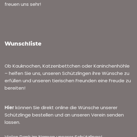
freuen uns sehr!
Wunschliste
Ob Kauknochen, Katzenbettchen oder Kaninchenhöhle
– helfen Sie uns, unseren Schützlingen ihre Wünsche zu
erfüllen und unseren tierischen Freunden eine Freude zu
bereiten!
Hier
können Sie direkt online die Wünsche unserer
Schützlinge bestellen und an unseren Verein senden
lassen.
Vielen Dank im Namen unserer Schützlinge!