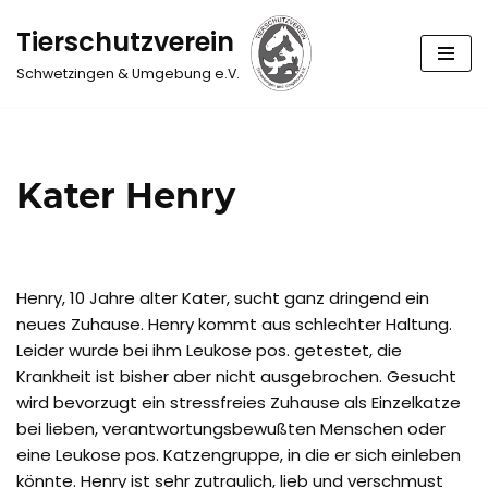
Tierschutzverein
Zum
Schwetzingen & Umgebung e.V.
Inhalt
springen
Kater Henry
Henry, 10 Jahre alter Kater, sucht ganz dringend ein
neues Zuhause. Henry kommt aus schlechter Haltung.
Leider wurde bei ihm Leukose pos. getestet, die
Krankheit ist bisher aber nicht ausgebrochen. Gesucht
wird bevorzugt ein stressfreies Zuhause als Einzelkatze
bei lieben, verantwortungsbewußten Menschen oder
eine Leukose pos. Katzengruppe, in die er sich einleben
könnte. Henry ist sehr zutraulich, lieb und verschmust