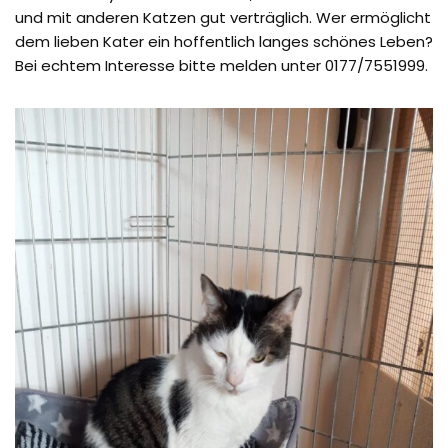
und mit anderen Katzen gut verträglich. Wer ermöglicht
dem lieben Kater ein hoffentlich langes schönes Leben?
Bei echtem Interesse bitte melden unter 0177/7551999.