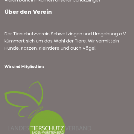
Über den Verein
Der Tierschutzverein Schwetzingen und Umgebung e.V.
kümmert sich um das Wohl der Tiere. Wir vermitteln
Hunde, Katzen, Kleintiere und auch Vögel.
Wir sind Mitglied im: