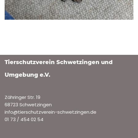
Tierschutzverein Schwetzingen und
Umgebung e.V.
Zähringer Str. 19
68723 Schwetzingen
info@tierschutzverein-schwetzingen.de
01 73 / 454 02 54