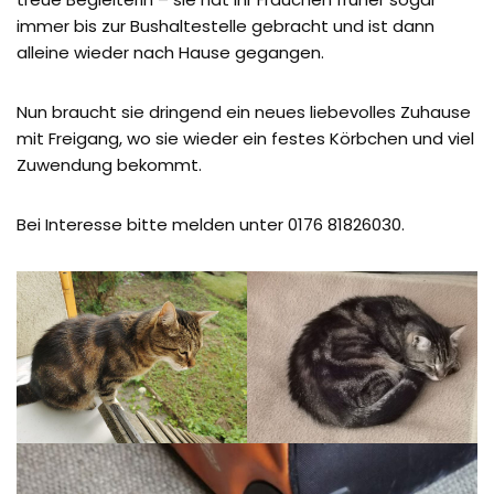
immer bis zur Bushaltestelle gebracht und ist dann
alleine wieder nach Hause gegangen.
Nun braucht sie dringend ein neues liebevolles Zuhause
mit Freigang, wo sie wieder ein festes Körbchen und viel
Zuwendung bekommt.
Bei Interesse bitte melden unter 0176 81826030.