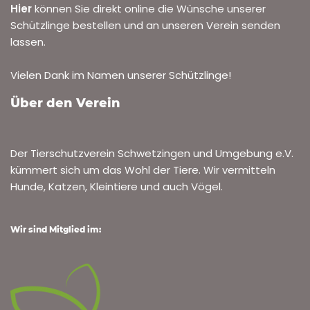
Hier
können Sie direkt online die Wünsche unserer
Schützlinge bestellen und an unseren Verein senden
lassen.
Vielen Dank im Namen unserer Schützlinge!
Über den Verein
Der Tierschutzverein Schwetzingen und Umgebung e.V.
kümmert sich um das Wohl der Tiere. Wir vermitteln
Hunde, Katzen, Kleintiere und auch Vögel.
Wir sind Mitglied im: