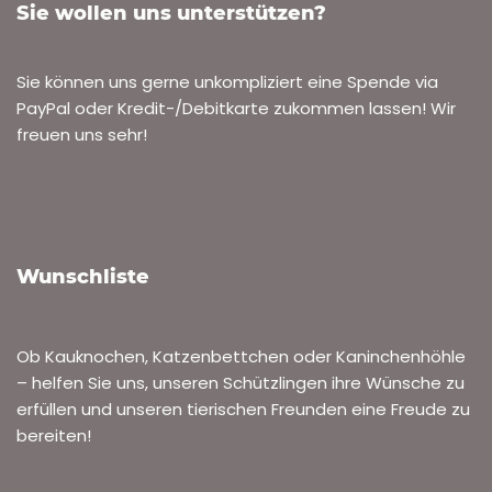
Sie wollen uns unterstützen?
Sie können uns gerne unkompliziert eine Spende via
PayPal oder Kredit-/Debitkarte zukommen lassen! Wir
freuen uns sehr!
Wunschliste
Ob Kauknochen, Katzenbettchen oder Kaninchenhöhle
– helfen Sie uns, unseren Schützlingen ihre Wünsche zu
erfüllen und unseren tierischen Freunden eine Freude zu
bereiten!