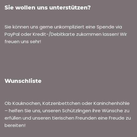
Sie wollen uns unterstützen?
Sie können uns gerne unkompliziert eine Spende via
PayPal oder Kredit-/Debitkarte zukommen lassen! Wir
freuen uns sehr!
Wunschliste
Ob Kauknochen, Katzenbettchen oder Kaninchenhöhle
– helfen Sie uns, unseren Schützlingen ihre Wünsche zu
erfüllen und unseren tierischen Freunden eine Freude zu
bereiten!