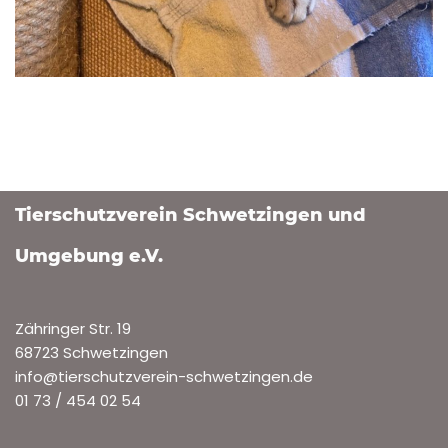
Tierschutzverein Schwetzingen und
Umgebung e.V.
Zähringer Str. 19
68723 Schwetzingen
info@tierschutzverein-schwetzingen.de
01 73 / 454 02 54