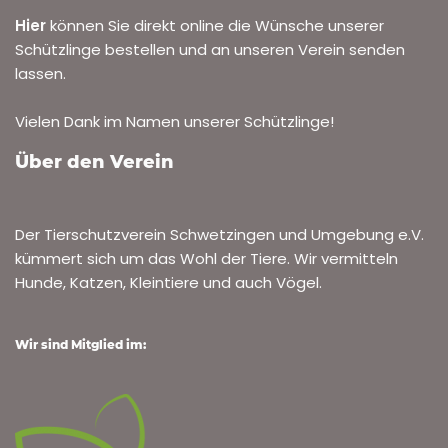
Hier
können Sie direkt online die Wünsche unserer
Schützlinge bestellen und an unseren Verein senden
lassen.
Vielen Dank im Namen unserer Schützlinge!
Über den Verein
Der Tierschutzverein Schwetzingen und Umgebung e.V.
kümmert sich um das Wohl der Tiere. Wir vermitteln
Hunde, Katzen, Kleintiere und auch Vögel.
Wir sind Mitglied im: