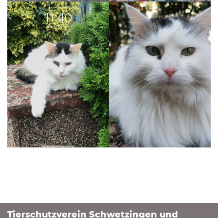
Tierschutzverein Schwetzingen und