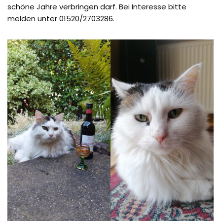
schöne Jahre verbringen darf. Bei Interesse bitte
melden unter 01520/2703286.