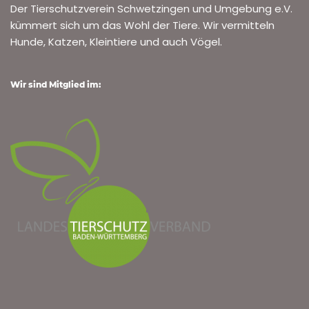
Der Tierschutzverein Schwetzingen und Umgebung e.V.
kümmert sich um das Wohl der Tiere. Wir vermitteln
Hunde, Katzen, Kleintiere und auch Vögel.
Wir sind Mitglied im: