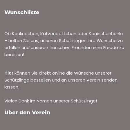
Wunschliste
Ob Kauknochen, Katzenbettchen oder Kaninchenhöhle
– helfen Sie uns, unseren Schützlingen ihre Wünsche zu
erfüllen und unseren tierischen Freunden eine Freude zu
bereiten!
Hier
können Sie direkt online die Wünsche unserer
Schützlinge bestellen und an unseren Verein senden
lassen.
Vielen Dank im Namen unserer Schützlinge!
Über den Verein