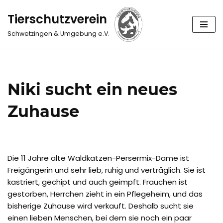
Tierschutzverein
Zum
Schwetzingen & Umgebung e.V.
Inhalt
springen
Niki sucht ein neues
Zuhause
Die 11 Jahre alte Waldkatzen-Persermix-Dame ist
Freigängerin und sehr lieb, ruhig und verträglich. Sie ist
kastriert, gechipt und auch geimpft. Frauchen ist
gestorben, Herrchen zieht in ein Pflegeheim, und das
bisherige Zuhause wird verkauft. Deshalb sucht sie
einen lieben Menschen, bei dem sie noch ein paar