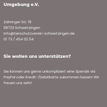
Umgebung e.V.
Zähringer Str. 19
68723 Schwetzingen
info@tierschutzverein-schwetzingen.de
01 73 / 454 02 54
Sie wollen uns unterstützen?
Sie können uns gerne unkompliziert eine Spende via
PayPal oder Kredit-/Debitkarte zukommen lassen! Wir
freuen uns sehr!