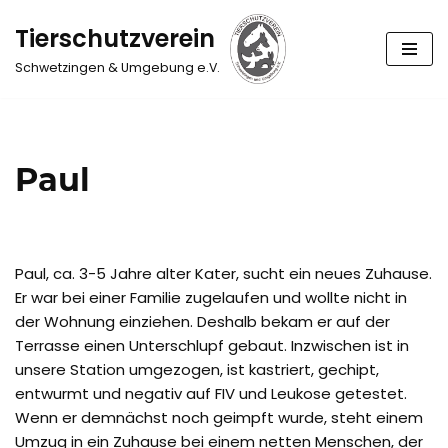
Tierschutzverein
Zum
Schwetzingen & Umgebung e.V.
Inhalt
springen
Paul
Paul, ca. 3-5 Jahre alter Kater, sucht ein neues Zuhause.
Er war bei einer Familie zugelaufen und wollte nicht in
der Wohnung einziehen. Deshalb bekam er auf der
Terrasse einen Unterschlupf gebaut. Inzwischen ist in
unsere Station umgezogen, ist kastriert, gechipt,
entwurmt und negativ auf FIV und Leukose getestet.
Wenn er demnächst noch geimpft wurde, steht einem
Umzug in ein Zuhause bei einem netten Menschen, der