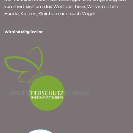
kümmert sich um das Wohl der Tiere. Wir vermitteln
Hunde, Katzen, Kleintiere und auch Vögel.
Wir sind Mitglied im: