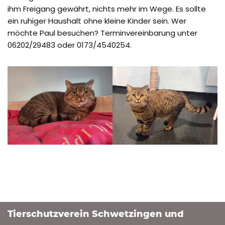
ihm Freigang gewährt, nichts mehr im Wege. Es sollte
ein ruhiger Haushalt ohne kleine Kinder sein. Wer
möchte Paul besuchen? Terminvereinbarung unter
06202/29483 oder 0173/4540254.
Tierschutzverein Schwetzingen und