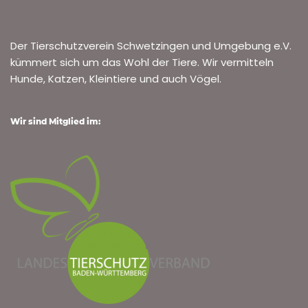
Der Tierschutzverein Schwetzingen und Umgebung e.V.
kümmert sich um das Wohl der Tiere. Wir vermitteln
Hunde, Katzen, Kleintiere und auch Vögel.
Wir sind Mitglied im: