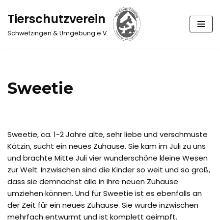
Tierschutzverein
Zum
Schwetzingen & Umgebung e.V.
Inhalt
springen
Sweetie
Sweetie, ca. 1-2 Jahre alte, sehr liebe und verschmuste
Kätzin, sucht ein neues Zuhause. Sie kam im Juli zu uns
und brachte Mitte Juli vier wunderschöne kleine Wesen
zur Welt. Inzwischen sind die Kinder so weit und so groß,
dass sie demnächst alle in ihre neuen Zuhause
umziehen können. Und für Sweetie ist es ebenfalls an
der Zeit für ein neues Zuhause. Sie wurde inzwischen
mehrfach entwurmt und ist komplett geimpft.