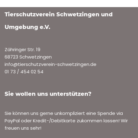
Tierschutzverein Schwetzingen und
Umgebung e.V.
Zähringer Str. 19
68723 Schwetzingen
info@tierschutzverein-schwetzingen.de
01 73 / 454 02 54
Sie wollen uns unterstützen?
Sie können uns gerne unkompliziert eine Spende via
PayPal oder Kredit-/Debitkarte zukommen lassen! Wir
freuen uns sehr!