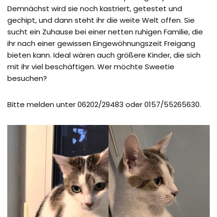
Demnächst wird sie noch kastriert, getestet und
gechipt, und dann steht ihr die weite Welt offen. Sie
sucht ein Zuhause bei einer netten ruhigen Familie, die
ihr nach einer gewissen Eingewöhnungszeit Freigang
bieten kann. Ideal wären auch größere Kinder, die sich
mit ihr viel beschäftigen. Wer möchte Sweetie
besuchen?
Bitte melden unter 06202/29483 oder 0157/55265630.