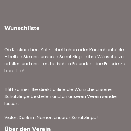
Wunschliste
Ob Kauknochen, Katzenbettchen oder Kaninchenhöhle
– helfen Sie uns, unseren Schützlingen ihre Wünsche zu
erfüllen und unseren tierischen Freunden eine Freude zu
bereiten!
Hier
können Sie direkt online die Wünsche unserer
Schützlinge bestellen und an unseren Verein senden
lassen.
Vielen Dank im Namen unserer Schützlinge!
Über den Verein