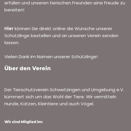
erfüllen und unseren tierischen Freunden eine Freude zu
bereiten!
Hier
können Sie direkt online die Wünsche unserer
Schützlinge bestellen und an unseren Verein senden
lassen.
Vielen Dank im Namen unserer Schützlinge!
Über den Verein
Der Tierschutzverein Schwetzingen und Umgebung e.V.
kümmert sich um das Wohl der Tiere. Wir vermitteln
Hunde, Katzen, Kleintiere und auch Vögel.
Wir sind Mitglied im: