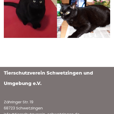
Tierschutzverein Schwetzingen und
Umgebung e.V.
Zähringer Str. 19
68723 Schwetzingen