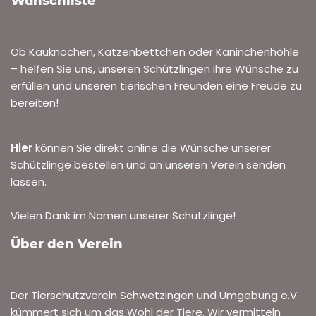
Wunschliste
Ob Kauknochen, Katzenbettchen oder Kaninchenhöhle
– helfen Sie uns, unseren Schützlingen ihre Wünsche zu
erfüllen und unseren tierischen Freunden eine Freude zu
bereiten!
Hier
können Sie direkt online die Wünsche unserer
Schützlinge bestellen und an unseren Verein senden
lassen.
Vielen Dank im Namen unserer Schützlinge!
Über den Verein
Der Tierschutzverein Schwetzingen und Umgebung e.V.
kümmert sich um das Wohl der Tiere. Wir vermitteln