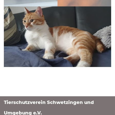
Tierschutzverein Schwetzingen und
Umgebung e.V.