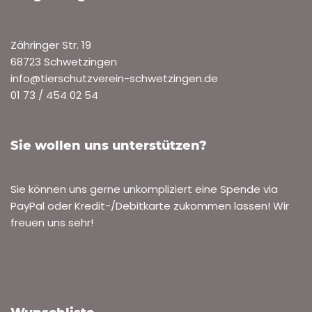
Zähringer Str. 19
68723 Schwetzingen
info@tierschutzverein-schwetzingen.de
01 73 / 454 02 54
Sie wollen uns unterstützen?
Sie können uns gerne unkompliziert eine Spende via
PayPal oder Kredit-/Debitkarte zukommen lassen! Wir
freuen uns sehr!