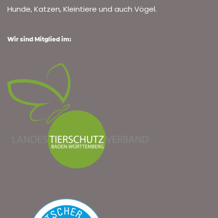
Hunde, Katzen, Kleintiere und auch Vögel.
Wir sind Mitglied im: