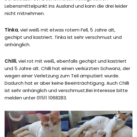
Lebensmittelpunkt ins Ausland und kann die drei leider
nicht mitnehmen.
Tinka
, viel weiß mit etwas rotem Fell, 5 Jahre alt,
gechipt und kastriert. Tinka ist sehr verschmust und
anhänglich.
Chilli
, viel rot mit weiß, ebenfalls gechipt und kastriert
und 5 Jahre alt. Chilli hat einen verkürzten Schwanz, der
wegen einer Verletzung zum Teil amputiert wurde.
Dadurch hat er aber keine Beeinträchtigung. Auch Chilli
ist sehr anhänglich und verschmust.Bei Interesse bitte
melden unter 01511 1068283.