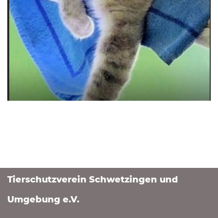
Tierschutzverein Schwetzingen und
Umgebung e.V.