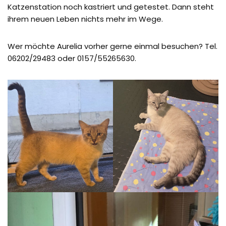
Katzenstation noch kastriert und getestet. Dann steht
ihrem neuen Leben nichts mehr im Wege.
Wer möchte Aurelia vorher gerne einmal besuchen? Tel.
06202/29483 oder 0157/55265630.