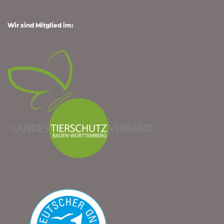
Wir sind Mitglied im: