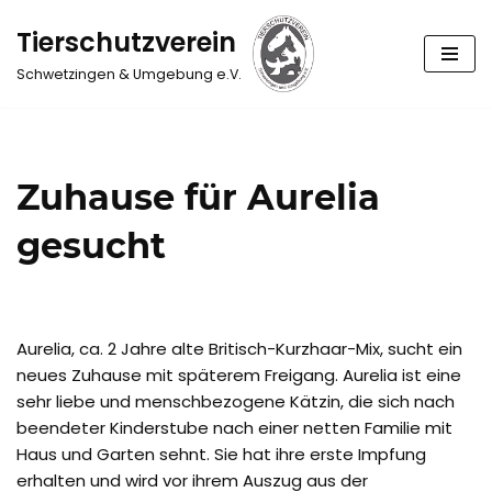
Tierschutzverein
Zum
Schwetzingen & Umgebung e.V.
Inhalt
springen
Zuhause für Aurelia
gesucht
Aurelia, ca. 2 Jahre alte Britisch-Kurzhaar-Mix, sucht ein
neues Zuhause mit späterem Freigang. Aurelia ist eine
sehr liebe und menschbezogene Kätzin, die sich nach
beendeter Kinderstube nach einer netten Familie mit
Haus und Garten sehnt. Sie hat ihre erste Impfung
erhalten und wird vor ihrem Auszug aus der