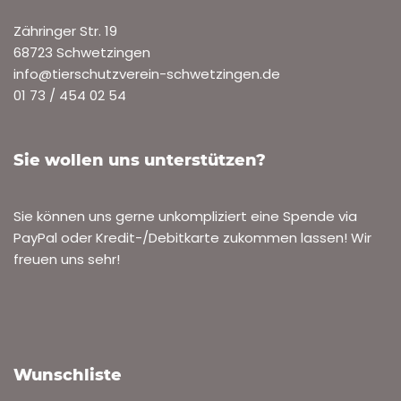
Zähringer Str. 19
68723 Schwetzingen
info@tierschutzverein-schwetzingen.de
01 73 / 454 02 54
Sie wollen uns unterstützen?
Sie können uns gerne unkompliziert eine Spende via
PayPal oder Kredit-/Debitkarte zukommen lassen! Wir
freuen uns sehr!
Wunschliste