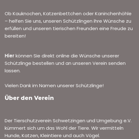
Ob Kauknochen, Katzenbettchen oder Kaninchenhöhle
– helfen Sie uns, unseren Schützlingen ihre Wünsche zu
erfüllen und unseren tierischen Freunden eine Freude zu
bereiten!
Hier
können Sie direkt online die Wünsche unserer
Schützlinge bestellen und an unseren Verein senden
lassen.
Vielen Dank im Namen unserer Schützlinge!
Über den Verein
Der Tierschutzverein Schwetzingen und Umgebung e.V.
kümmert sich um das Wohl der Tiere. Wir vermitteln
Hunde, Katzen, Kleintiere und auch Vögel.