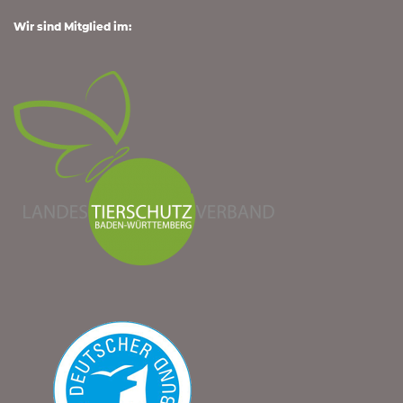
Wir sind Mitglied im: