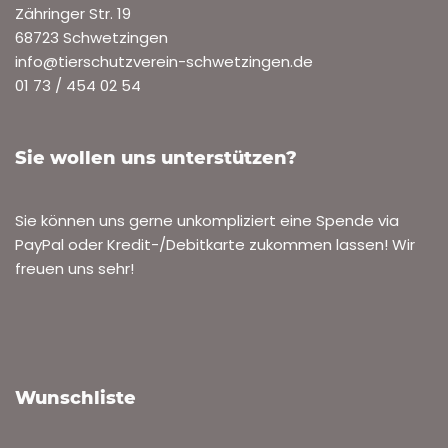
Zähringer Str. 19
68723 Schwetzingen
info@tierschutzverein-schwetzingen.de
01 73 / 454 02 54
Sie wollen uns unterstützen?
Sie können uns gerne unkompliziert eine Spende via
PayPal oder Kredit-/Debitkarte zukommen lassen! Wir
freuen uns sehr!
Wunschliste