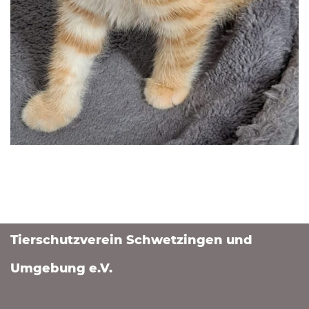
Tierschutzverein Schwetzingen und
Umgebung e.V.