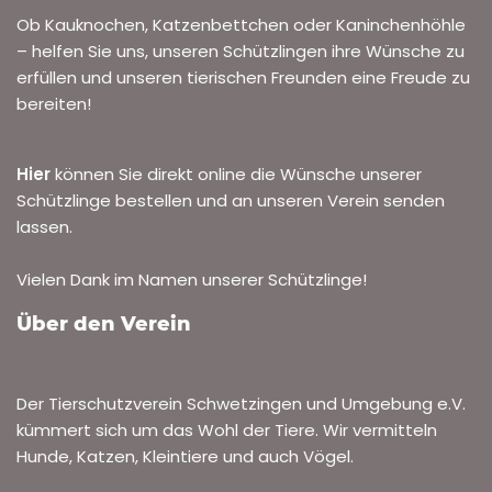
Ob Kauknochen, Katzenbettchen oder Kaninchenhöhle
– helfen Sie uns, unseren Schützlingen ihre Wünsche zu
erfüllen und unseren tierischen Freunden eine Freude zu
bereiten!
Hier
können Sie direkt online die Wünsche unserer
Schützlinge bestellen und an unseren Verein senden
lassen.
Vielen Dank im Namen unserer Schützlinge!
Über den Verein
Der Tierschutzverein Schwetzingen und Umgebung e.V.
kümmert sich um das Wohl der Tiere. Wir vermitteln
Hunde, Katzen, Kleintiere und auch Vögel.