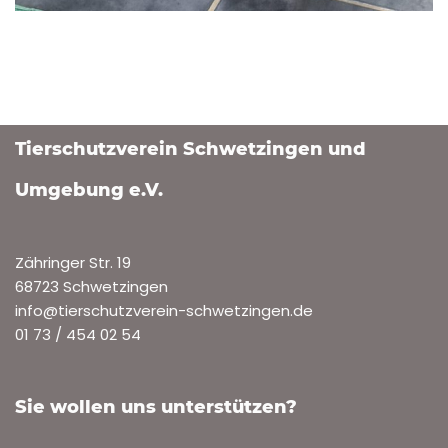
Tierschutzverein Schwetzingen und
Umgebung e.V.
Zähringer Str. 19
68723 Schwetzingen
info@tierschutzverein-schwetzingen.de
01 73 / 454 02 54
Sie wollen uns unterstützen?