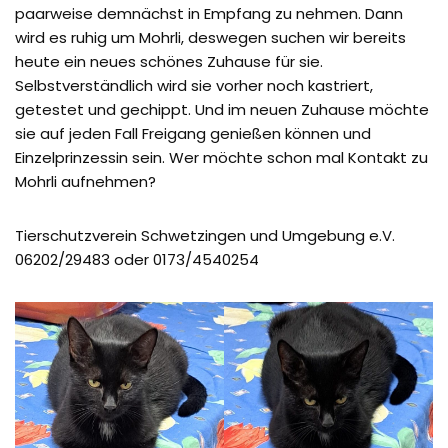
paarweise demnächst in Empfang zu nehmen. Dann
wird es ruhig um Mohrli, deswegen suchen wir bereits
heute ein neues schönes Zuhause für sie.
Selbstverständlich wird sie vorher noch kastriert,
getestet und gechippt. Und im neuen Zuhause möchte
sie auf jeden Fall Freigang genießen können und
Einzelprinzessin sein. Wer möchte schon mal Kontakt zu
Mohrli aufnehmen?
Tierschutzverein Schwetzingen und Umgebung e.V.
06202/29483 oder 0173/4540254