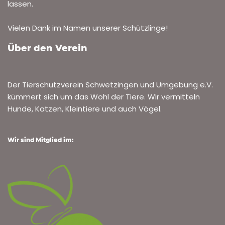
lassen.
Vielen Dank im Namen unserer Schützlinge!
Über den Verein
Der Tierschutzverein Schwetzingen und Umgebung e.V.
kümmert sich um das Wohl der Tiere. Wir vermitteln
Hunde, Katzen, Kleintiere und auch Vögel.
Wir sind Mitglied im: