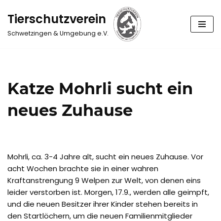
Tierschutzverein
Zum
Schwetzingen & Umgebung e.V.
Inhalt
springen
Katze Mohrli sucht ein
neues Zuhause
Mohrli, ca. 3-4 Jahre alt, sucht ein neues Zuhause. Vor
acht Wochen brachte sie in einer wahren
Kraftanstrengung 9 Welpen zur Welt, von denen eins
leider verstorben ist. Morgen, 17.9., werden alle geimpft,
und die neuen Besitzer ihrer Kinder stehen bereits in
den Startlöchern, um die neuen Familienmitglieder