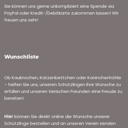
Sie können uns gerne unkompliziert eine Spende via
PayPal oder Kredit-/Debitkarte zukommen lassen! Wir
freuen uns sehr!
Wunschliste
Ob Kauknochen, Katzenbettchen oder Kaninchenhöhle
– helfen Sie uns, unseren Schützlingen ihre Wünsche zu
erfüllen und unseren tierischen Freunden eine Freude zu
bereiten!
Hier
können Sie direkt online die Wünsche unserer
Schützlinge bestellen und an unseren Verein senden