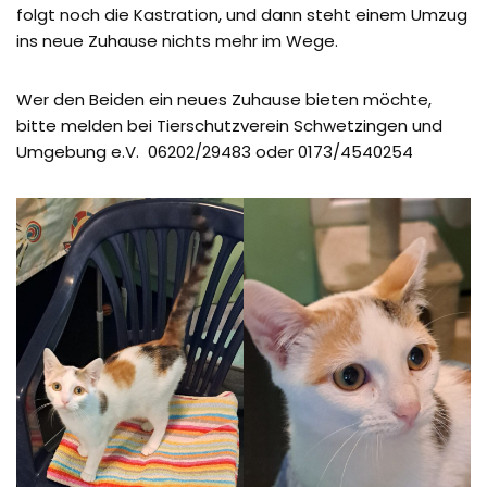
folgt noch die Kastration, und dann steht einem Umzug
ins neue Zuhause nichts mehr im Wege.
Wer den Beiden ein neues Zuhause bieten möchte,
bitte melden bei Tierschutzverein Schwetzingen und
Umgebung e.V. 06202/29483 oder 0173/4540254