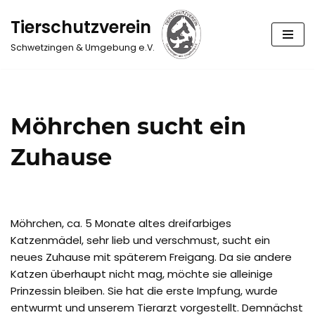
Tierschutzverein
Zum
Schwetzingen & Umgebung e.V.
Inhalt
springen
Möhrchen sucht ein
Zuhause
Möhrchen, ca. 5 Monate altes dreifarbiges
Katzenmädel, sehr lieb und verschmust, sucht ein
neues Zuhause mit späterem Freigang. Da sie andere
Katzen überhaupt nicht mag, möchte sie alleinige
Prinzessin bleiben. Sie hat die erste Impfung, wurde
entwurmt und unserem Tierarzt vorgestellt. Demnächst