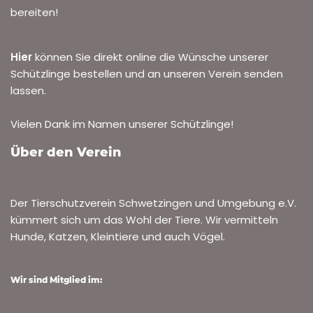
bereiten!
Hier
können Sie direkt online die Wünsche unserer
Schützlinge bestellen und an unseren Verein senden
lassen.
Vielen Dank im Namen unserer Schützlinge!
Über den Verein
Der Tierschutzverein Schwetzingen und Umgebung e.V.
kümmert sich um das Wohl der Tiere. Wir vermitteln
Hunde, Katzen, Kleintiere und auch Vögel.
Wir sind Mitglied im: