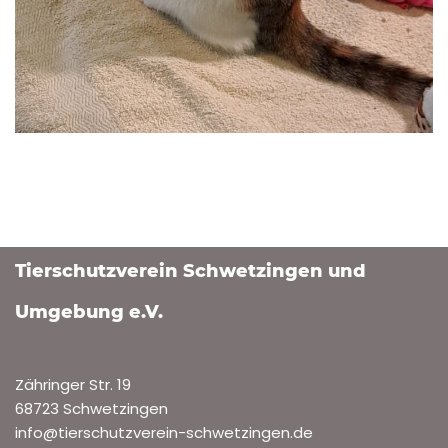
Tierschutzverein Schwetzingen und
Umgebung e.V.
Zähringer Str. 19
68723 Schwetzingen
info@tierschutzverein-schwetzingen.de