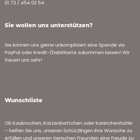
01 73 / 454 02 54
Sie wollen uns unterstützen?
Sie können uns gerne unkompliziert eine Spende via
PayPal oder Kredit-/Debitkarte zukommen lassen! Wir
freuen uns sehr!
Wunschliste
Ob Kauknochen, Katzenbettchen oder Kaninchenhöhle
– helfen Sie uns, unseren Schützlingen ihre Wünsche zu
erfüllen und unseren tierischen Freunden eine Freude zu