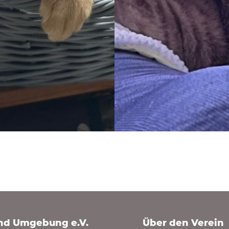
und Umgebung e.V.
Über den Verein