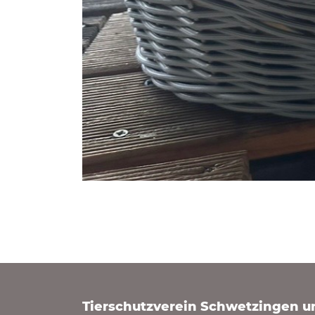
Tierschutzverein Schwetzingen 