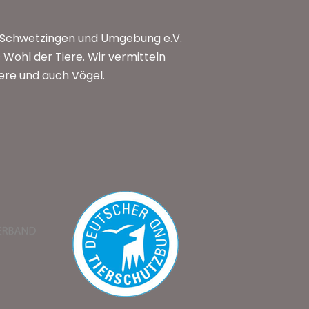
n Schwetzingen und Umgebung e.V.
Wohl der Tiere. Wir vermitteln
iere und auch Vögel.