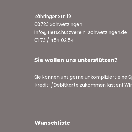
Zähringer Str. 19
68723 Schwetzingen
info@tierschutzverein-schwetzingen.de
01 73 / 454 02 54
Sie wollen uns unterstützen?
Sie können uns gerne unkompliziert eine 
Kredit-/Debitkarte zukommen lassen! Wir 
Wunschliste