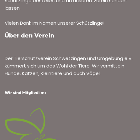
Schützlinge bestellen und an unseren Verein senden
lassen.
Vielen Dank im Namen unserer Schützlinge!
Über den Verein
Der Tierschutzverein Schwetzingen und Umgebung e.V.
kümmert sich um das Wohl der Tiere. Wir vermitteln
Hunde, Katzen, Kleintiere und auch Vögel.
Wir sind Mitglied im: