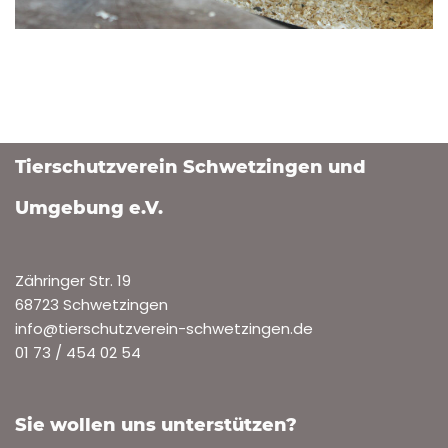
Tierschutzverein Schwetzingen und
Umgebung e.V.
Zähringer Str. 19
68723 Schwetzingen
info@tierschutzverein-schwetzingen.de
01 73 / 454 02 54
Sie wollen uns unterstützen?