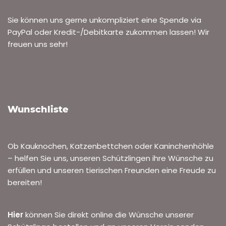
Sie können uns gerne unkompliziert eine Spende via
PayPal oder Kredit-/Debitkarte zukommen lassen! Wir
freuen uns sehr!
Wunschliste
Ob Kauknochen, Katzenbettchen oder Kaninchenhöhle
– helfen Sie uns, unseren Schützlingen ihre Wünsche zu
erfüllen und unseren tierischen Freunden eine Freude zu
bereiten!
Hier
können Sie direkt online die Wünsche unserer