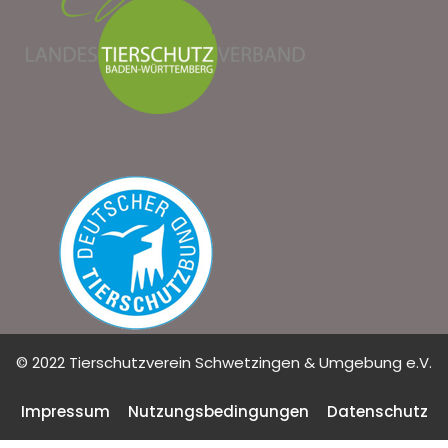
© 2022 Tierschutzverein Schwetzingen & Umgebung e.V.
Impressum
Nutzungsbedingungen
Datenschutz