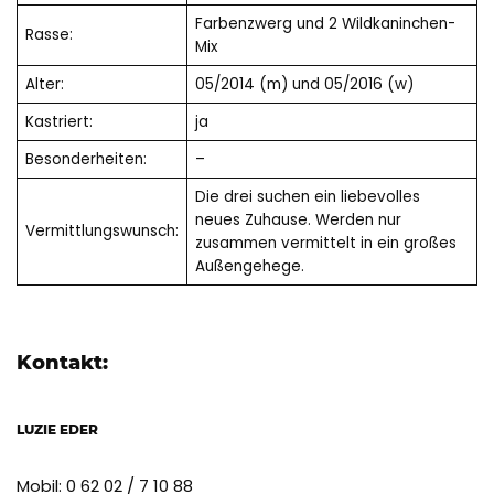
Farbenzwerg und 2 Wildkaninchen-
Rasse:
Mix
Alter:
05/2014 (m) und 05/2016 (w)
Kastriert:
ja
Besonderheiten:
–
Die drei suchen ein liebevolles
neues Zuhause. Werden nur
Vermittlungswunsch:
zusammen vermittelt in ein großes
Außengehege.
Kontakt:
LUZIE EDER
Mobil: 0 62 02 / 7 10 88