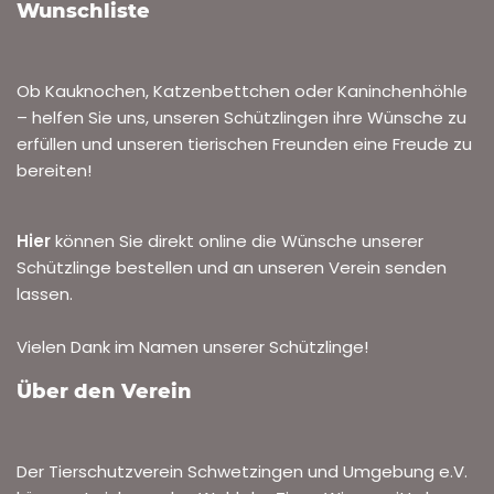
Wunschliste
Ob Kauknochen, Katzenbettchen oder Kaninchenhöhle
– helfen Sie uns, unseren Schützlingen ihre Wünsche zu
erfüllen und unseren tierischen Freunden eine Freude zu
bereiten!
Hier
können Sie direkt online die Wünsche unserer
Schützlinge bestellen und an unseren Verein senden
lassen.
Vielen Dank im Namen unserer Schützlinge!
Über den Verein
Der Tierschutzverein Schwetzingen und Umgebung e.V.