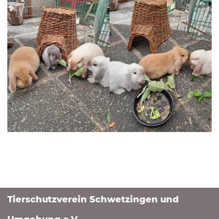
Tierschutzverein Schwetzingen und