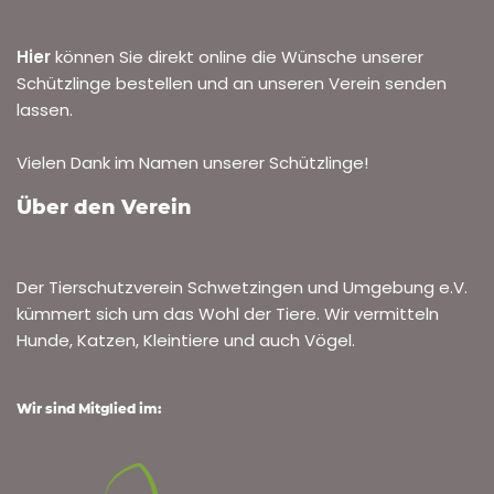
Hier
können Sie direkt online die Wünsche unserer
Schützlinge bestellen und an unseren Verein senden
lassen.
Vielen Dank im Namen unserer Schützlinge!
Über den Verein
Der Tierschutzverein Schwetzingen und Umgebung e.V.
kümmert sich um das Wohl der Tiere. Wir vermitteln
Hunde, Katzen, Kleintiere und auch Vögel.
Wir sind Mitglied im: