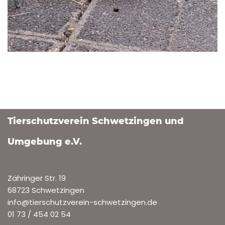
Tierschutzverein Schwetzingen und
Umgebung e.V.
Zähringer Str. 19
68723 Schwetzingen
info@tierschutzverein-schwetzingen.de
01 73 / 454 02 54