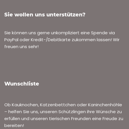
Sie wollen uns unterstützen?
Sie können uns gerne unkompliziert eine Spende via
PayPal oder Kredit-/Debitkarte zukommen lassen! Wir
freuen uns sehr!
Wunschliste
Ob Kauknochen, Katzenbettchen oder Kaninchenhöhle
– helfen Sie uns, unseren Schützlingen ihre Wünsche zu
erfüllen und unseren tierischen Freunden eine Freude zu
bereiten!