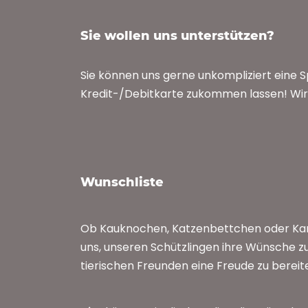
Sie wollen uns unterstützen?
Sie können uns gerne unkompliziert eine 
Kredit-/Debitkarte zukommen lassen! Wir 
Wunschliste
Ob Kauknochen, Katzenbettchen oder Kan
uns, unseren Schützlingen ihre Wünsche zu
tierischen Freunden eine Freude zu bereit