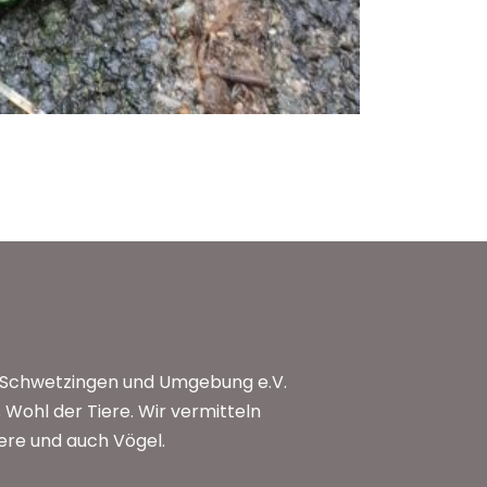
n Schwetzingen und Umgebung e.V.
Wohl der Tiere. Wir vermitteln
iere und auch Vögel.