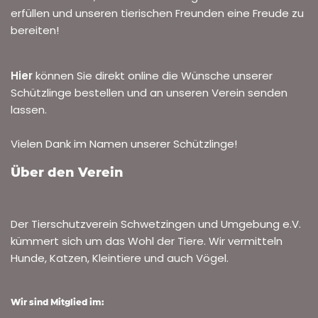
erfüllen und unseren tierischen Freunden eine Freude zu
bereiten!
Hier
können Sie direkt online die Wünsche unserer
Schützlinge bestellen und an unseren Verein senden
lassen.
Vielen Dank im Namen unserer Schützlinge!
Über den Verein
Der Tierschutzverein Schwetzingen und Umgebung e.V.
kümmert sich um das Wohl der Tiere. Wir vermitteln
Hunde, Katzen, Kleintiere und auch Vögel.
Wir sind Mitglied im: