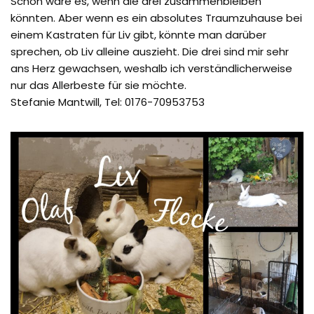
Schön wäre es, wenn die drei zusammenbleiben
könnten. Aber wenn es ein absolutes Traumzuhause bei
einem Kastraten für Liv gibt, könnte man darüber
sprechen, ob Liv alleine auszieht. Die drei sind mir sehr
ans Herz gewachsen, weshalb ich verständlicherweise
nur das Allerbeste für sie möchte.
Stefanie Mantwill, Tel: 0176-70953753