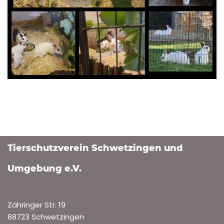
Tierschutzverein Schwetzingen und
Umgebung e.V.
Zähringer Str. 19
68723 Schwetzingen