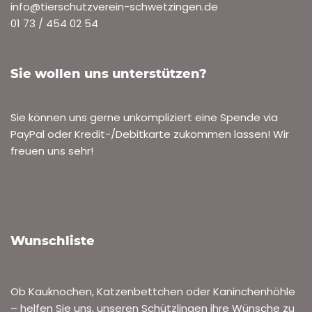
info@tierschutzverein-schwetzingen.de
01 73 / 454 02 54
Sie wollen uns unterstützen?
Sie können uns gerne unkompliziert eine Spende via
PayPal oder Kredit-/Debitkarte zukommen lassen! Wir
freuen uns sehr!
Wunschliste
Ob Kauknochen, Katzenbettchen oder Kaninchenhöhle
– helfen Sie uns, unseren Schützlingen ihre Wünsche zu