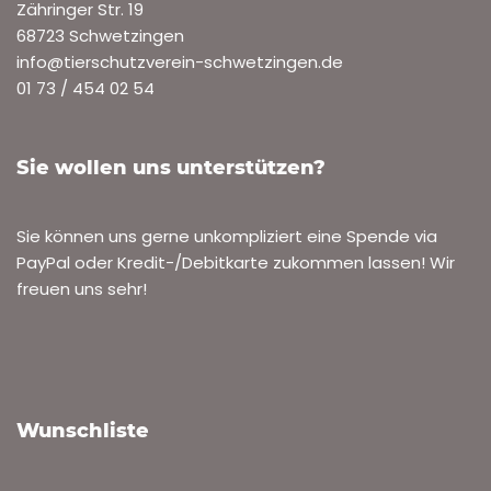
Zähringer Str. 19
68723 Schwetzingen
info@tierschutzverein-schwetzingen.de
01 73 / 454 02 54
Sie wollen uns unterstützen?
Sie können uns gerne unkompliziert eine Spende via
PayPal oder Kredit-/Debitkarte zukommen lassen! Wir
freuen uns sehr!
Wunschliste