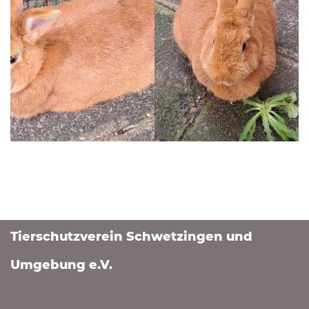
Tierschutzverein Schwetzingen und
Umgebung e.V.