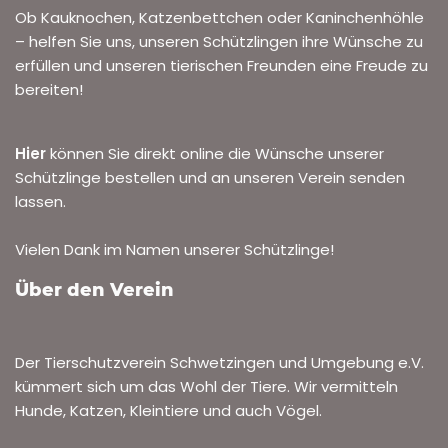
Ob Kauknochen, Katzenbettchen oder Kaninchenhöhle
– helfen Sie uns, unseren Schützlingen ihre Wünsche zu
erfüllen und unseren tierischen Freunden eine Freude zu
bereiten!
Hier
können Sie direkt online die Wünsche unserer
Schützlinge bestellen und an unseren Verein senden
lassen.
Vielen Dank im Namen unserer Schützlinge!
Über den Verein
Der Tierschutzverein Schwetzingen und Umgebung e.V.
kümmert sich um das Wohl der Tiere. Wir vermitteln
Hunde, Katzen, Kleintiere und auch Vögel.