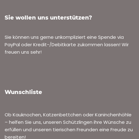
Sie wollen uns unterstützen?
Sie können uns gerne unkompliziert eine Spende via
PayPal oder Kredit-/Debitkarte zukommen lassen! Wir
freuen uns sehr!
Wunschliste
Ob Kauknochen, Katzenbettchen oder Kaninchenhöhle
– helfen Sie uns, unseren Schützlingen ihre Wünsche zu
erfüllen und unseren tierischen Freunden eine Freude zu
bereiten!