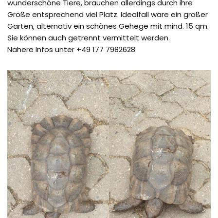
wunderschöne Tiere, brauchen allerdings durch ihre
Größe entsprechend viel Platz. Idealfall wäre ein großer
Garten, alternativ ein schönes Gehege mit mind. 15 qm.
Sie können auch getrennt vermittelt werden.
Nähere Infos unter +49 177 7982628