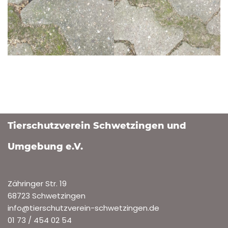
Tierschutzverein Schwetzingen und
Umgebung e.V.
Zähringer Str. 19
68723 Schwetzingen
info@tierschutzverein-schwetzingen.de
01 73 / 454 02 54