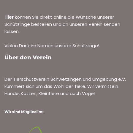
Hier
können Sie direkt online die Wünsche unserer
Schützlinge bestellen und an unseren Verein senden
lassen.
Vielen Dank im Namen unserer Schützlinge!
Über den Verein
Der Tierschutzverein Schwetzingen und Umgebung e.V.
kümmert sich um das Wohl der Tiere. Wir vermitteln
Hunde, Katzen, Kleintiere und auch Vögel.
Wir sind Mitglied im: